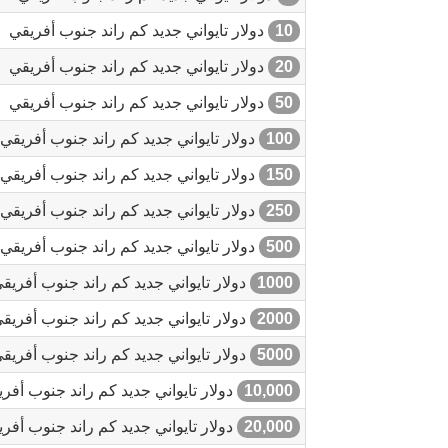
10
دولار تايواني جديد كم راند جنوب أفريقي
20
دولار تايواني جديد كم راند جنوب أفريقي
50
دولار تايواني جديد كم راند جنوب أفريقي
100
دولار تايواني جديد كم راند جنوب أفريقي
150
دولار تايواني جديد كم راند جنوب أفريقي
250
دولار تايواني جديد كم راند جنوب أفريقي
500
دولار تايواني جديد كم راند جنوب أفريقي
1000
دولار تايواني جديد كم راند جنوب أفريق
2000
دولار تايواني جديد كم راند جنوب أفريق
5000
دولار تايواني جديد كم راند جنوب أفريق
10,000
دولار تايواني جديد كم راند جنوب أفر
20,000
دولار تايواني جديد كم راند جنوب أفر