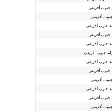
 جنوب أفريقي
جنوب أفريقي
د جنوب أفريقي
 جنوب أفريقي
د جنوب أفريقي
ند جنوب أفريقي
د جنوب أفريقي
 جنوب أفريقي
جنوب أفريقي
د جنوب أفريقي
 جنوب أفريقي
جنوب أفريقي