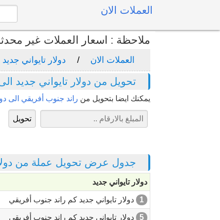
العملات الان
ملاحظة : اسعار العملات غير محدث
العملات الان
دولار تايواني جديد
تحويل من دولار تايواني جديد ال
يمكنك ايضا بتحويل من
راند جنوب أفريقي الى دولا
جدول عرض تحويل عملة من دولار 
دولار تايواني جديد
1
دولار تايواني جديد كم راند جنوب أفريقي
5
دولار تايواني جديد كم راند جنوب أفريقي