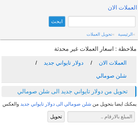
العملات الان
الرئيسية
تحويل العملات
ملاحظة : اسعار العملات غير محدثة
العملات الان
دولار تايواني جديد
شلن صومالي
تحويل من دولار تايواني جديد الى شلن صومالي
يمكنك ايضا بتحويل من
شلن صومالي الى دولار تايواني جديد
والعكس