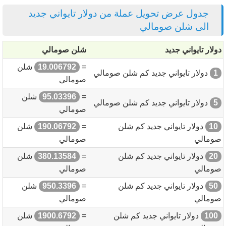
جدول عرض تحويل عملة من دولار تايواني جديد
الى شلن صومالي
دولار تايواني جديد
شلن صومالي
=
19.006792
شلن
1
دولار تايواني جديد كم شلن صومالي
صومالي
=
95.03396
شلن
5
دولار تايواني جديد كم شلن صومالي
صومالي
10
دولار تايواني جديد كم شلن
=
190.06792
شلن
صومالي
صومالي
20
دولار تايواني جديد كم شلن
=
380.13584
شلن
صومالي
صومالي
50
دولار تايواني جديد كم شلن
=
950.3396
شلن
صومالي
صومالي
100
دولار تايواني جديد كم شلن
=
1900.6792
شلن