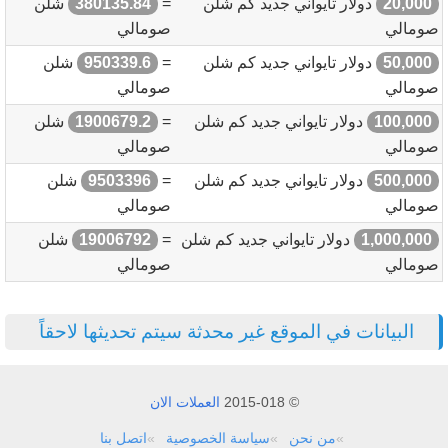
20,000
دولار تايواني جديد كم شلن
=
380135.84
شلن
صومالي
صومالي
50,000
دولار تايواني جديد كم شلن
=
950339.6
شلن
صومالي
صومالي
100,000
دولار تايواني جديد كم شلن
=
1900679.2
شلن
صومالي
صومالي
500,000
دولار تايواني جديد كم شلن
=
9503396
شلن
صومالي
صومالي
1,000,000
دولار تايواني جديد كم شلن
=
19006792
شلن
صومالي
صومالي
البيانات في الموقع غير محدثة سيتم تحديثها لاحقاً
© 2015-018
العملات الان
من نحن
سياسة الخصوصية
اتصل بنا