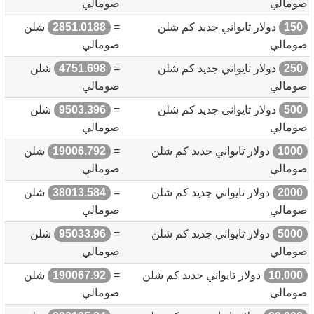
صومالي
صومالي
150
دولار تايواني جديد كم شلن
=
2851.0188
شلن
صومالي
صومالي
250
دولار تايواني جديد كم شلن
=
4751.698
شلن
صومالي
صومالي
500
دولار تايواني جديد كم شلن
=
9503.396
شلن
صومالي
صومالي
1000
دولار تايواني جديد كم شلن
=
19006.792
شلن
صومالي
صومالي
2000
دولار تايواني جديد كم شلن
=
38013.584
شلن
صومالي
صومالي
5000
دولار تايواني جديد كم شلن
=
95033.96
شلن
صومالي
صومالي
10,000
دولار تايواني جديد كم شلن
=
190067.92
شلن
صومالي
صومالي