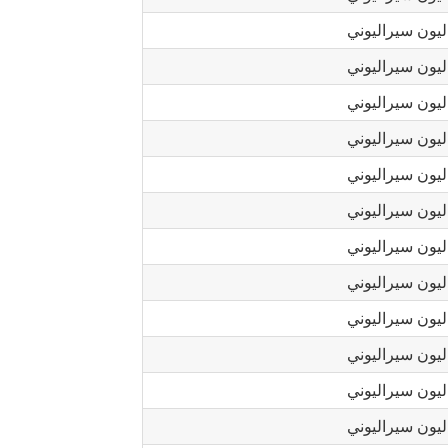
يون سيراليوني
يون سيراليوني
يون سيراليوني
يون سيراليوني
يون سيراليوني
يون سيراليوني
يون سيراليوني
يون سيراليوني
يون سيراليوني
يون سيراليوني
يون سيراليوني
يون سيراليوني