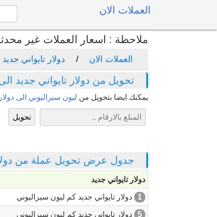
العملات الان
ملاحظة : اسعار العملات غير محدث
العملات الان
دولار تايواني جديد
تحويل من دولار تايواني جديد الى
يمكنك ايضا بتحويل من
ليون سيراليوني الى دولار 
جدول عرض تحويل عملة من دولار 
دولار تايواني جديد
1
دولار تايواني جديد كم ليون سيراليوني
5
دولار تايواني جديد كم ليون سيراليوني