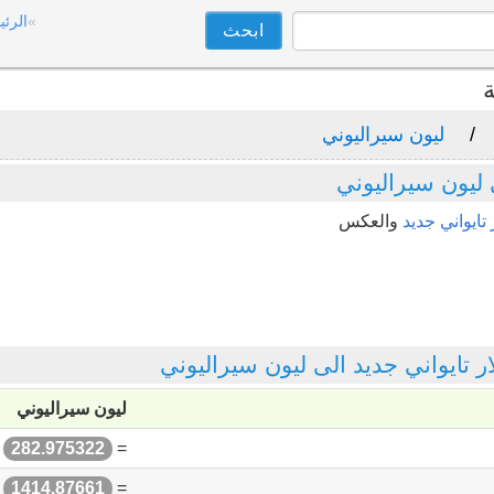
الرئي
ة
ليون سيراليوني
 ليون سيراليوني
تايواني جديد
والعكس
تايواني جديد الى ليون سيراليوني
ليون سيراليوني
=
282.975322
ل
=
1414.87661
ل