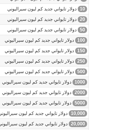
10
دولار تايواني جديد كم ليون سيراليوني
20
دولار تايواني جديد كم ليون سيراليوني
50
دولار تايواني جديد كم ليون سيراليوني
100
دولار تايواني جديد كم ليون سيراليوني
150
دولار تايواني جديد كم ليون سيراليوني
250
دولار تايواني جديد كم ليون سيراليوني
500
دولار تايواني جديد كم ليون سيراليوني
1000
دولار تايواني جديد كم ليون سيراليوني
2000
دولار تايواني جديد كم ليون سيراليوني
5000
دولار تايواني جديد كم ليون سيراليوني
10,000
دولار تايواني جديد كم ليون سيراليوني
20,000
دولار تايواني جديد كم ليون سيراليوني