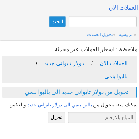
العملات الان
الرئيسية
تحويل العملات
ملاحظة : اسعار العملات غير محدثة
العملات الان
دولار تايواني جديد
بالبوا بنمي
تحويل من دولار تايواني جديد الى بالبوا بنمي
يمكنك ايضا بتحويل من
بالبوا بنمي الى دولار تايواني جديد
والعكس