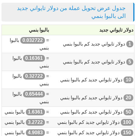
جدول عرض تحويل عملة من دولار تايواني جديد
الى بالبوا بنمي
دولار تايواني جديد
بالبوا بنمي
=
0.032722
بالبوا
1
دولار تايواني جديد كم بالبوا بنمي
بنمي
=
0.16361
بالبوا
5
دولار تايواني جديد كم بالبوا بنمي
بنمي
=
0.32722
بالبوا
10
دولار تايواني جديد كم بالبوا بنمي
بنمي
=
0.65444
بالبوا
20
دولار تايواني جديد كم بالبوا بنمي
بنمي
50
دولار تايواني جديد كم بالبوا بنمي
=
1.6361
بالبوا بنمي
100
دولار تايواني جديد كم بالبوا بنمي
=
3.2722
بالبوا بنمي
150
دولار تايواني جديد كم بالبوا بنمي
=
4.9083
بالبوا بنمي