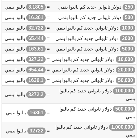
250
دولار تايواني جديد كم بالبوا بنمي
=
8.1805
بالبوا بنمي
500
دولار تايواني جديد كم بالبوا بنمي
=
16.361
بالبوا بنمي
1000
دولار تايواني جديد كم بالبوا بنمي
=
32.722
بالبوا بنمي
2000
دولار تايواني جديد كم بالبوا بنمي
=
65.444
بالبوا بنمي
5000
دولار تايواني جديد كم بالبوا بنمي
=
163.61
بالبوا بنمي
10,000
دولار تايواني جديد كم بالبوا بنمي
=
327.22
بالبوا بنمي
20,000
دولار تايواني جديد كم بالبوا بنمي
=
654.44
بالبوا بنمي
50,000
دولار تايواني جديد كم بالبوا بنمي
=
1636.1
بالبوا بنمي
100,000
دولار تايواني جديد كم بالبوا
=
3272.2
بالبوا بنمي
بنمي
500,000
دولار تايواني جديد كم بالبوا
=
16361
بالبوا بنمي
بنمي
1,000,000
دولار تايواني جديد كم بالبوا
=
32722
بالبوا بنمي
بنمي