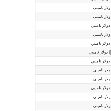
لار ناميبي
لار ناميبي
دولار ناميبي
لار ناميبي
دولار ناميبي
دولار ناميبي
دولار ناميبي
لار ناميبي
لار ناميبي
دولار ناميبي
لار ناميبي
لار ناميبي