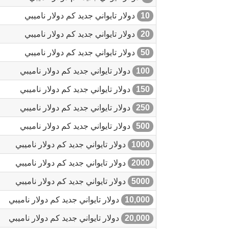
10
دولار تايواني جديد كم دولار ناميبي
20
دولار تايواني جديد كم دولار ناميبي
50
دولار تايواني جديد كم دولار ناميبي
100
دولار تايواني جديد كم دولار ناميبي
150
دولار تايواني جديد كم دولار ناميبي
250
دولار تايواني جديد كم دولار ناميبي
500
دولار تايواني جديد كم دولار ناميبي
1000
دولار تايواني جديد كم دولار ناميبي
2000
دولار تايواني جديد كم دولار ناميبي
5000
دولار تايواني جديد كم دولار ناميبي
10,000
دولار تايواني جديد كم دولار ناميبي
20,000
دولار تايواني جديد كم دولار ناميبي