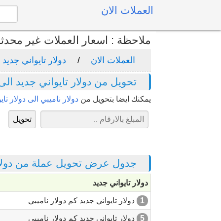
العملات الان
ملاحظة : اسعار العملات غير محدث
العملات الان
دولار تايواني جديد
تحويل من دولار تايواني جديد الى 
يمكنك ايضا بتحويل من
دولار ناميبي الى دولار تاي
جدول عرض تحويل عملة من دولار ت
دولار تايواني جديد
1
دولار تايواني جديد كم دولار ناميبي
5
دولار تايواني جديد كم دولار ناميبي