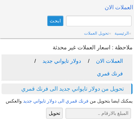
العملات الان
الرئيسية
تحويل العملات
ملاحظة : اسعار العملات غير محدثة
العملات الان
دولار تايواني جديد
فرنك قمري
تحويل من دولار تايواني جديد الى فرنك قمري
يمكنك ايضا بتحويل من
فرنك قمري الى دولار تايواني جديد
والعكس