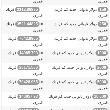
قمري
قمري
150
دولار تايواني جديد كم فرنك
=
2112.86895
فرنك
قمري
قمري
250
دولار تايواني جديد كم فرنك
=
3521.44825
فرنك
قمري
قمري
500
دولار تايواني جديد كم فرنك
=
7042.8965
فرنك
قمري
قمري
1000
دولار تايواني جديد كم فرنك
=
14085.793
فرنك
قمري
قمري
2000
دولار تايواني جديد كم فرنك
=
28171.586
فرنك
قمري
قمري
5000
دولار تايواني جديد كم فرنك
=
70428.965
فرنك
قمري
قمري
10,000
دولار تايواني جديد كم فرنك
=
140857.93
فرنك
قمري
قمري