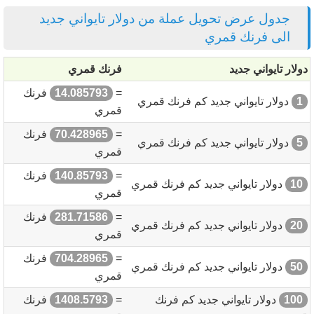
جدول عرض تحويل عملة من دولار تايواني جديد
الى فرنك قمري
دولار تايواني جديد
فرنك قمري
=
14.085793
فرنك
1
دولار تايواني جديد كم فرنك قمري
قمري
=
70.428965
فرنك
5
دولار تايواني جديد كم فرنك قمري
قمري
=
140.85793
فرنك
10
دولار تايواني جديد كم فرنك قمري
قمري
=
281.71586
فرنك
20
دولار تايواني جديد كم فرنك قمري
قمري
=
704.28965
فرنك
50
دولار تايواني جديد كم فرنك قمري
قمري
100
دولار تايواني جديد كم فرنك
=
1408.5793
فرنك