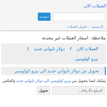
العملات الان
الرئيسية
تحويل العملات
ملاحظة : اسعار العملات غير محدثة
العملات الان
دولار تايواني جديد
بيزو كولومبي
تحويل من دولار تايواني جديد الى بيزو كولومبي
يمكنك ايضا بتحويل من
بيزو كولومبي الى دولار تايواني جديد
والعكس