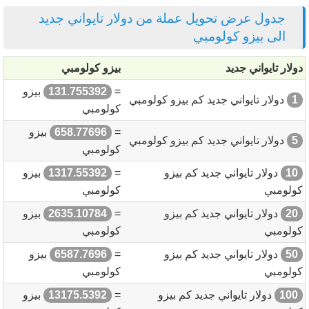
جدول عرض تحويل عملة من دولار تايواني جديد
الى بيزو كولومبي
دولار تايواني جديد
بيزو كولومبي
=
131.755392
بيزو
1
دولار تايواني جديد كم بيزو كولومبي
كولومبي
=
658.77696
بيزو
5
دولار تايواني جديد كم بيزو كولومبي
كولومبي
10
دولار تايواني جديد كم بيزو
=
1317.55392
بيزو
كولومبي
كولومبي
20
دولار تايواني جديد كم بيزو
=
2635.10784
بيزو
كولومبي
كولومبي
50
دولار تايواني جديد كم بيزو
=
6587.7696
بيزو
كولومبي
كولومبي
100
دولار تايواني جديد كم بيزو
=
13175.5392
بيزو