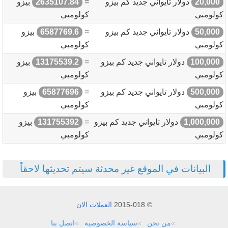
20,000
دولار تايواني جديد كم بيزو
=
2635107.84
بيزو
كولومبي
كولومبي
50,000
دولار تايواني جديد كم بيزو
=
6587769.6
بيزو
كولومبي
كولومبي
100,000
دولار تايواني جديد كم بيزو
=
13175539.2
بيزو
كولومبي
كولومبي
500,000
دولار تايواني جديد كم بيزو
=
65877696
بيزو
كولومبي
كولومبي
1,000,000
دولار تايواني جديد كم بيزو
=
131755392
بيزو
كولومبي
كولومبي
البيانات في الموقع غير محدثة سيتم تحديثها لاحقاً
© 2015-018
العملات الان
من نحن
سياسة الخصوصية
اتصل بنا