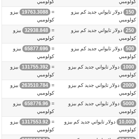
كولومبي
كولومبي
150
دولار تايواني جديد كم بيزو
=
19763.3088
بيزو
كولومبي
كولومبي
250
دولار تايواني جديد كم بيزو
=
32938.848
بيزو
كولومبي
كولومبي
500
دولار تايواني جديد كم بيزو
=
65877.696
بيزو
كولومبي
كولومبي
1000
دولار تايواني جديد كم بيزو
=
131755.392
بيزو
كولومبي
كولومبي
2000
دولار تايواني جديد كم بيزو
=
263510.784
بيزو
كولومبي
كولومبي
5000
دولار تايواني جديد كم بيزو
=
658776.96
بيزو
كولومبي
كولومبي
10,000
دولار تايواني جديد كم بيزو
=
1317553.92
بيزو
كولومبي
كولومبي