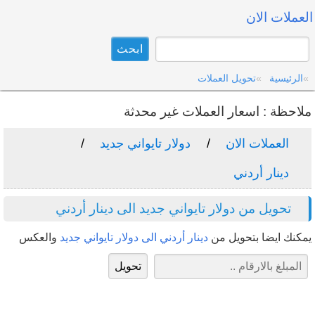
العملات الان
الرئيسية
تحويل العملات
ملاحظة : اسعار العملات غير محدثة
العملات الان
دولار تايواني جديد
دينار أردني
تحويل من دولار تايواني جديد الى دينار أردني
يمكنك ايضا بتحويل من
دينار أردني الى دولار تايواني جديد
والعكس