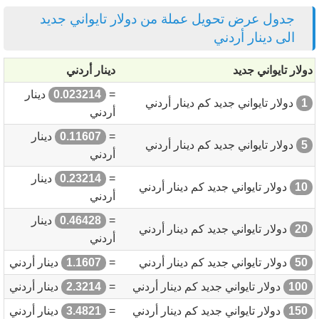
جدول عرض تحويل عملة من دولار تايواني جديد
الى دينار أردني
دولار تايواني جديد
دينار أردني
=
0.023214
دينار
1
دولار تايواني جديد كم دينار أردني
أردني
=
0.11607
دينار
5
دولار تايواني جديد كم دينار أردني
أردني
=
0.23214
دينار
10
دولار تايواني جديد كم دينار أردني
أردني
=
0.46428
دينار
20
دولار تايواني جديد كم دينار أردني
أردني
50
دولار تايواني جديد كم دينار أردني
=
1.1607
دينار أردني
100
دولار تايواني جديد كم دينار أردني
=
2.3214
دينار أردني
150
دولار تايواني جديد كم دينار أردني
=
3.4821
دينار أردني