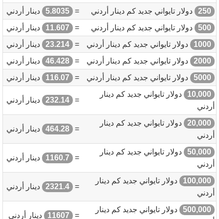
250
دولار تايواني جديد كم دينار أردني
=
5.8035
دينار أردني
500
دولار تايواني جديد كم دينار أردني
=
11.607
دينار أردني
1000
دولار تايواني جديد كم دينار أردني
=
23.214
دينار أردني
2000
دولار تايواني جديد كم دينار أردني
=
46.428
دينار أردني
5000
دولار تايواني جديد كم دينار أردني
=
116.07
دينار أردني
10,000
دولار تايواني جديد كم دينار
=
232.14
دينار أردني
أردني
20,000
دولار تايواني جديد كم دينار
=
464.28
دينار أردني
أردني
50,000
دولار تايواني جديد كم دينار
=
1160.7
دينار أردني
أردني
100,000
دولار تايواني جديد كم دينار
=
2321.4
دينار أردني
أردني
500,000
دولار تايواني جديد كم دينار
=
11607
دينار أردني