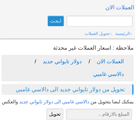
العملات الان
الرئيسية
تحويل العملات
ملاحظة : اسعار العملات غير محدثة
العملات الان
دولار تايواني جديد
دالاسي غامبي
تحويل من دولار تايواني جديد الى دالاسي غامبي
يمكنك ايضا بتحويل من
دالاسي غامبي الى دولار تايواني جديد
والعكس