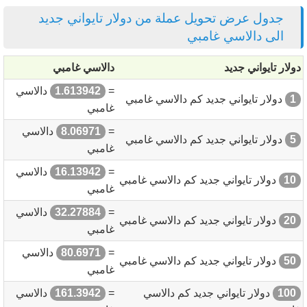
جدول عرض تحويل عملة من دولار تايواني جديد
الى دالاسي غامبي
دولار تايواني جديد
دالاسي غامبي
=
1.613942
دالاسي
1
دولار تايواني جديد كم دالاسي غامبي
غامبي
=
8.06971
دالاسي
5
دولار تايواني جديد كم دالاسي غامبي
غامبي
=
16.13942
دالاسي
10
دولار تايواني جديد كم دالاسي غامبي
غامبي
=
32.27884
دالاسي
20
دولار تايواني جديد كم دالاسي غامبي
غامبي
=
80.6971
دالاسي
50
دولار تايواني جديد كم دالاسي غامبي
غامبي
100
دولار تايواني جديد كم دالاسي
=
161.3942
دالاسي