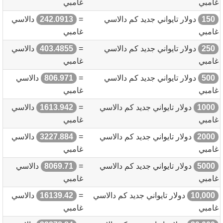
غامبي
غامبي
150
دولار تايواني جديد كم دالاسي
=
242.0913
دالاسي
غامبي
غامبي
250
دولار تايواني جديد كم دالاسي
=
403.4855
دالاسي
غامبي
غامبي
500
دولار تايواني جديد كم دالاسي
=
806.971
دالاسي
غامبي
غامبي
1000
دولار تايواني جديد كم دالاسي
=
1613.942
دالاسي
غامبي
غامبي
2000
دولار تايواني جديد كم دالاسي
=
3227.884
دالاسي
غامبي
غامبي
5000
دولار تايواني جديد كم دالاسي
=
8069.71
دالاسي
غامبي
غامبي
10,000
دولار تايواني جديد كم دالاسي
=
16139.42
دالاسي
غامبي
غامبي