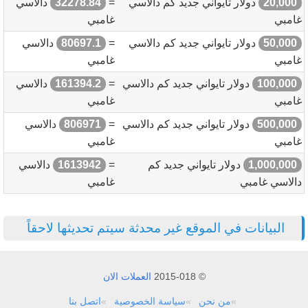
20,000
دولار تايواني جديد كم دالاسي
=
32278.84
دالاسي
غامبي
غامبي
50,000
دولار تايواني جديد كم دالاسي
=
80697.1
دالاسي
غامبي
غامبي
100,000
دولار تايواني جديد كم دالاسي
=
161394.2
دالاسي
غامبي
غامبي
500,000
دولار تايواني جديد كم دالاسي
=
806971
دالاسي
غامبي
غامبي
1,000,000
دولار تايواني جديد كم
=
1613942
دالاسي
دالاسي غامبي
غامبي
البيانات في الموقع غير محدثة سيتم تحديثها لاحقاً
© 2015-018
العملات الان
من نحن
سياسة الخصوصية
اتصل بنا