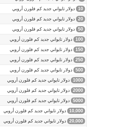
10
دولار تايواني جديد كم فلورن أروبي
20
دولار تايواني جديد كم فلورن أروبي
50
دولار تايواني جديد كم فلورن أروبي
100
دولار تايواني جديد كم فلورن أروبي
150
دولار تايواني جديد كم فلورن أروبي
250
دولار تايواني جديد كم فلورن أروبي
500
دولار تايواني جديد كم فلورن أروبي
1000
دولار تايواني جديد كم فلورن أروبي
2000
دولار تايواني جديد كم فلورن أروبي
5000
دولار تايواني جديد كم فلورن أروبي
10,000
دولار تايواني جديد كم فلورن أروبي
20,000
دولار تايواني جديد كم فلورن أروبي