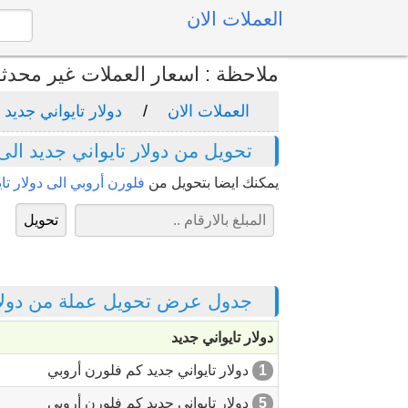
العملات الان
ملاحظة : اسعار العملات غير محدث
العملات الان
دولار تايواني جديد
تحويل من دولار تايواني جديد الى
يمكنك ايضا بتحويل من
فلورن أروبي الى دولار تاي
جدول عرض تحويل عملة من دولار 
دولار تايواني جديد
1
دولار تايواني جديد كم فلورن أروبي
5
دولار تايواني جديد كم فلورن أروبي