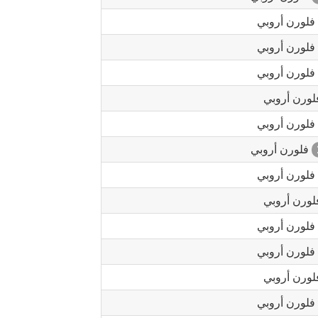
فلورن أروبي
فلورن أروبي
فلورن أروبي
ورن أروبي
فلورن أروبي
فلورن أروبي
فلورن أروبي
ورن أروبي
فلورن أروبي
فلورن أروبي
ورن أروبي
فلورن أروبي