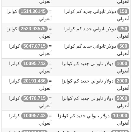
أنغولي
أنغولي
150
دولار تايواني جديد كم كوانزا
=
1514.36145
كوانزا
أنغولي
أنغولي
250
دولار تايواني جديد كم كوانزا
=
2523.93575
كوانزا
أنغولي
أنغولي
500
دولار تايواني جديد كم كوانزا
=
5047.8715
كوانزا
أنغولي
أنغولي
1000
دولار تايواني جديد كم كوانزا
=
10095.743
كوانزا
أنغولي
أنغولي
2000
دولار تايواني جديد كم كوانزا
=
20191.486
كوانزا
أنغولي
أنغولي
5000
دولار تايواني جديد كم كوانزا
=
50478.715
كوانزا
أنغولي
أنغولي
10,000
دولار تايواني جديد كم كوانزا
=
100957.43
كوانزا
أنغولي
أنغولي