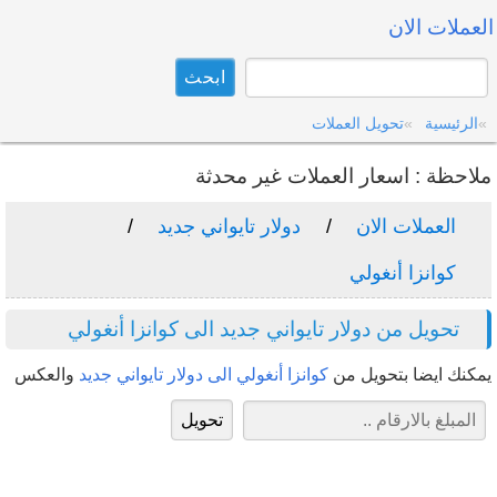
العملات الان
الرئيسية
تحويل العملات
ملاحظة : اسعار العملات غير محدثة
العملات الان
دولار تايواني جديد
كوانزا أنغولي
تحويل من دولار تايواني جديد الى كوانزا أنغولي
يمكنك ايضا بتحويل من
كوانزا أنغولي الى دولار تايواني جديد
والعكس