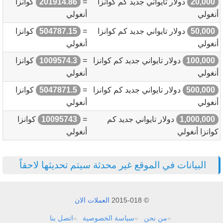
20,000
دولار تايواني جديد كم كوانزا
=
201914.86
كوانزا
أنغولي
أنغولي
50,000
دولار تايواني جديد كم كوانزا
=
504787.15
كوانزا
أنغولي
أنغولي
100,000
دولار تايواني جديد كم كوانزا
=
1009574.3
كوانزا
أنغولي
أنغولي
500,000
دولار تايواني جديد كم كوانزا
=
5047871.5
كوانزا
أنغولي
أنغولي
1,000,000
دولار تايواني جديد كم
=
10095743
كوانزا
كوانزا أنغولي
أنغولي
البيانات في الموقع غير محدثة سيتم تحديثها لاحقاً
© 2015-018
العملات الان
من نحن
سياسة الخصوصية
اتصل بنا