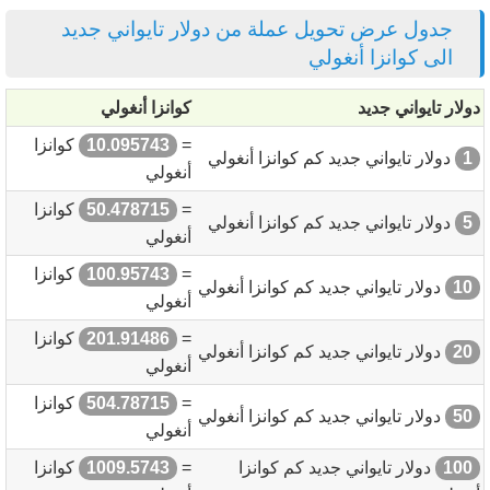
جدول عرض تحويل عملة من دولار تايواني جديد
الى كوانزا أنغولي
دولار تايواني جديد
كوانزا أنغولي
=
10.095743
كوانزا
1
دولار تايواني جديد كم كوانزا أنغولي
أنغولي
=
50.478715
كوانزا
5
دولار تايواني جديد كم كوانزا أنغولي
أنغولي
=
100.95743
كوانزا
10
دولار تايواني جديد كم كوانزا أنغولي
أنغولي
=
201.91486
كوانزا
20
دولار تايواني جديد كم كوانزا أنغولي
أنغولي
=
504.78715
كوانزا
50
دولار تايواني جديد كم كوانزا أنغولي
أنغولي
100
دولار تايواني جديد كم كوانزا
=
1009.5743
كوانزا