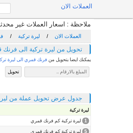
العملات الان
ملاحظة : اسعار العملات غير محدث
العملات الان
ليرة تركية
فر
تحويل من ليرة تركية الى فرنك 
يمكنك ايضا بتحويل من
فرنك قمري الى ليرة تركي
جدول عرض تحويل عملة من ليرة 
ليرة تركية
1
ليرة تركية كم فرنك قمري
5
ليرة تركية كم فرنك قمري