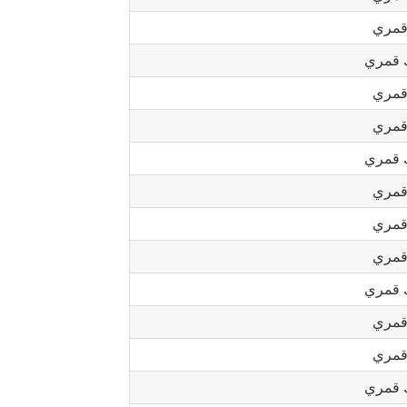
قمري
 قمري
قمري
قمري
 قمري
قمري
قمري
قمري
 قمري
قمري
قمري
 قمري