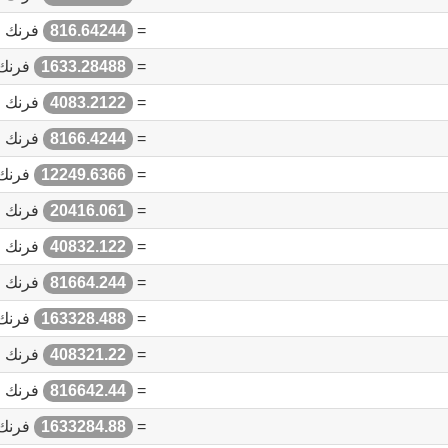
=
816.64244
فرنك 
=
1633.28488
فرنك
=
4083.2122
فرنك 
=
8166.4244
فرنك 
=
12249.6366
فرنك
=
20416.061
فرنك 
=
40832.122
فرنك 
=
81664.244
فرنك 
=
163328.488
فرنك
=
408321.22
فرنك 
=
816642.44
فرنك 
=
1633284.88
فرنك