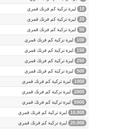
10
ليرة تركية كم فرنك قمري
20
ليرة تركية كم فرنك قمري
50
ليرة تركية كم فرنك قمري
100
ليرة تركية كم فرنك قمري
150
ليرة تركية كم فرنك قمري
250
ليرة تركية كم فرنك قمري
500
ليرة تركية كم فرنك قمري
1000
ليرة تركية كم فرنك قمري
2000
ليرة تركية كم فرنك قمري
5000
ليرة تركية كم فرنك قمري
10,000
ليرة تركية كم فرنك قمري
20,000
ليرة تركية كم فرنك قمري