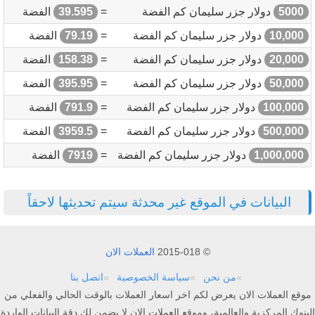
5000
دولار جزر سليمان كم الفضة
=
39.595
الفضة
10,000
دولار جزر سليمان كم الفضة
=
79.19
الفضة
20,000
دولار جزر سليمان كم الفضة
=
158.38
الفضة
50,000
دولار جزر سليمان كم الفضة
=
395.95
الفضة
100,000
دولار جزر سليمان كم الفضة
=
791.9
الفضة
500,000
دولار جزر سليمان كم الفضة
=
3959.5
الفضة
1,000,000
دولار جزر سليمان كم الفضة
=
7919
الفضة
البيانات في الموقع غير محدثة سيتم تحديثها لاحقاً
© 2015-018
العملات الان
من نحن
سياسة الخصوصية
اتصل بنا
موقع العملات الان يعرض لكم اخر اسعار العملات بالوقت الحالي والفعلي من
البنوك المركزية والعالمية، وموقع العملات الان لا يضمن لك دقة البيانات الواردة