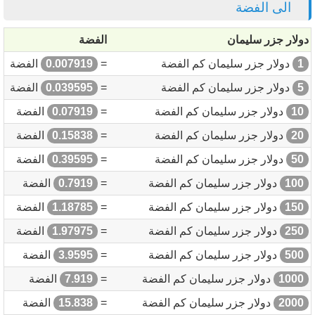
الى الفضة
دولار جزر سليمان
الفضة
1
دولار جزر سليمان كم الفضة
=
0.007919
الفضة
5
دولار جزر سليمان كم الفضة
=
0.039595
الفضة
10
دولار جزر سليمان كم الفضة
=
0.07919
الفضة
20
دولار جزر سليمان كم الفضة
=
0.15838
الفضة
50
دولار جزر سليمان كم الفضة
=
0.39595
الفضة
100
دولار جزر سليمان كم الفضة
=
0.7919
الفضة
150
دولار جزر سليمان كم الفضة
=
1.18785
الفضة
250
دولار جزر سليمان كم الفضة
=
1.97975
الفضة
500
دولار جزر سليمان كم الفضة
=
3.9595
الفضة
1000
دولار جزر سليمان كم الفضة
=
7.919
الفضة
2000
دولار جزر سليمان كم الفضة
=
15.838
الفضة