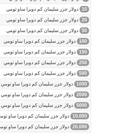
10
دولار جزر سليمان كم دوبرا ساو تومي
20
دولار جزر سليمان كم دوبرا ساو تومي
50
دولار جزر سليمان كم دوبرا ساو تومي
100
دولار جزر سليمان كم دوبرا ساو تومي
150
دولار جزر سليمان كم دوبرا ساو تومي
250
دولار جزر سليمان كم دوبرا ساو تومي
500
دولار جزر سليمان كم دوبرا ساو تومي
1000
دولار جزر سليمان كم دوبرا ساو تومي
2000
دولار جزر سليمان كم دوبرا ساو تومي
5000
دولار جزر سليمان كم دوبرا ساو تومي
10,000
دولار جزر سليمان كم دوبرا ساو توم
20,000
دولار جزر سليمان كم دوبرا ساو توم