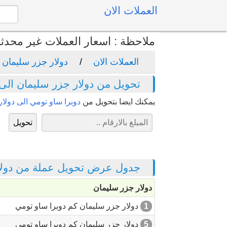
العملات الان
ملاحظة : اسعار العملات غير محدث
العملات الان
دولار جزر سليمان
تحويل من دولار جزر سليمان الى
يمكنك ايضا بتحويل من
دوبرا ساو تومي الى دولا
جدول عرض تحويل عملة من دولار
دولار جزر سليمان
1
دولار جزر سليمان كم دوبرا ساو تومي
5
دولار جزر سليمان كم دوبرا ساو تومي