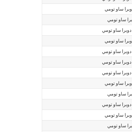
برا ساو تومي
را ساو تومي
وبرا ساو تومي
برا ساو تومي
وبرا ساو تومي
وبرا ساو تومي
وبرا ساو تومي
برا ساو تومي
را ساو تومي
وبرا ساو تومي
برا ساو تومي
را ساو تومي