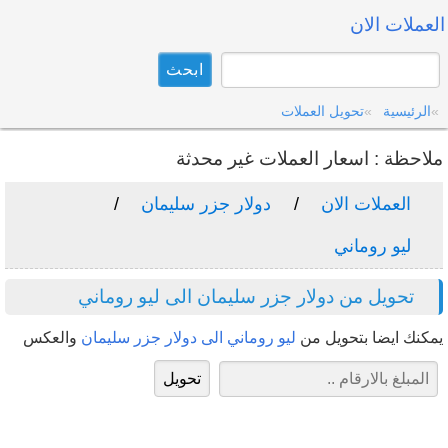
العملات الان
الرئيسية
تحويل العملات
ملاحظة : اسعار العملات غير محدثة
العملات الان
دولار جزر سليمان
ليو روماني
تحويل من دولار جزر سليمان الى ليو روماني
يمكنك ايضا بتحويل من
ليو روماني الى دولار جزر سليمان
والعكس