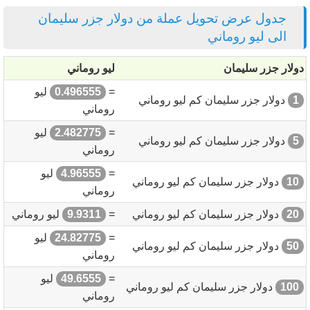
جدول عرض تحويل عملة من دولار جزر سليمان
الى ليو روماني
دولار جزر سليمان
ليو روماني
=
0.496555
ليو
1
دولار جزر سليمان كم ليو روماني
روماني
=
2.482775
ليو
5
دولار جزر سليمان كم ليو روماني
روماني
=
4.96555
ليو
10
دولار جزر سليمان كم ليو روماني
روماني
20
دولار جزر سليمان كم ليو روماني
=
9.9311
ليو روماني
=
24.82775
ليو
50
دولار جزر سليمان كم ليو روماني
روماني
=
49.6555
ليو
100
دولار جزر سليمان كم ليو روماني
روماني