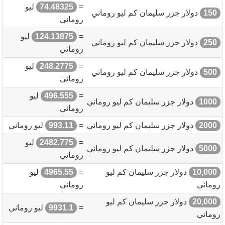
=
74.48325
ليو
150
دولار جزر سليمان كم ليو روماني
روماني
=
124.13875
ليو
250
دولار جزر سليمان كم ليو روماني
روماني
=
248.2775
ليو
500
دولار جزر سليمان كم ليو روماني
روماني
=
496.555
ليو
1000
دولار جزر سليمان كم ليو روماني
روماني
2000
دولار جزر سليمان كم ليو روماني
=
993.11
ليو روماني
=
2482.775
ليو
5000
دولار جزر سليمان كم ليو روماني
روماني
10,000
دولار جزر سليمان كم ليو
=
4965.55
ليو
روماني
روماني
20,000
دولار جزر سليمان كم ليو
=
9931.1
ليو روماني
روماني