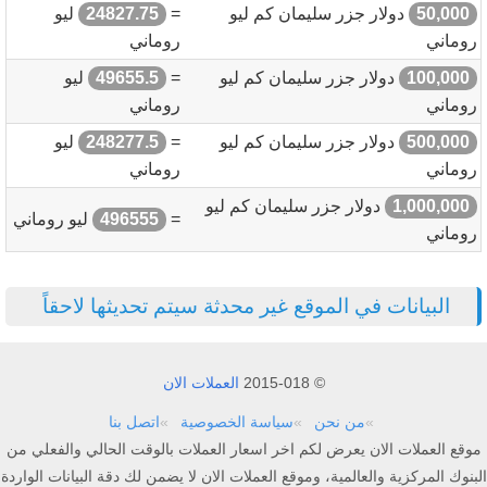
50,000
دولار جزر سليمان كم ليو
=
24827.75
ليو
روماني
روماني
100,000
دولار جزر سليمان كم ليو
=
49655.5
ليو
روماني
روماني
500,000
دولار جزر سليمان كم ليو
=
248277.5
ليو
روماني
روماني
1,000,000
دولار جزر سليمان كم ليو
=
496555
ليو روماني
روماني
البيانات في الموقع غير محدثة سيتم تحديثها لاحقاً
© 2015-018
العملات الان
من نحن
سياسة الخصوصية
اتصل بنا
موقع العملات الان يعرض لكم اخر اسعار العملات بالوقت الحالي والفعلي من
البنوك المركزية والعالمية، وموقع العملات الان لا يضمن لك دقة البيانات الواردة