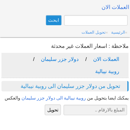
العملات الان
الرئيسية
تحويل العملات
ملاحظة : اسعار العملات غير محدثة
العملات الان
دولار جزر سليمان
روبية نيبالية
تحويل من دولار جزر سليمان الى روبية نيبالية
يمكنك ايضا بتحويل من
روبية نيبالية الى دولار جزر سليمان
والعكس