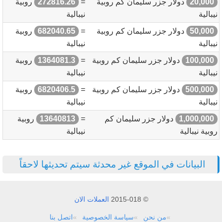
20,000
دولار جزر سليمان كم روبية
=
272816.26
روبية
نيبالية
نيبالية
50,000
دولار جزر سليمان كم روبية
=
682040.65
روبية
نيبالية
نيبالية
100,000
دولار جزر سليمان كم روبية
=
1364081.3
روبية
نيبالية
نيبالية
500,000
دولار جزر سليمان كم روبية
=
6820406.5
روبية
نيبالية
نيبالية
1,000,000
دولار جزر سليمان كم
=
13640813
روبية
روبية نيبالية
نيبالية
البيانات في الموقع غير محدثة سيتم تحديثها لاحقاً
© 2015-018
العملات الان
من نحن
سياسة الخصوصية
اتصل بنا