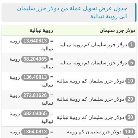
جدول عرض تحويل عملة من دولار جزر سليمان
الى روبية نيبالية
دولار جزر سليمان
روبية نيبالية
=
13.640813
روبية
1
دولار جزر سليمان كم روبية نيبالية
نيبالية
=
68.204065
روبية
5
دولار جزر سليمان كم روبية نيبالية
نيبالية
=
136.40813
روبية
10
دولار جزر سليمان كم روبية نيبالية
نيبالية
=
272.81626
روبية
20
دولار جزر سليمان كم روبية نيبالية
نيبالية
=
682.04065
روبية
50
دولار جزر سليمان كم روبية نيبالية
نيبالية
100
دولار جزر سليمان كم روبية
=
1364.0813
روبية