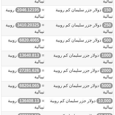
نيبالية
نيبالية
150
دولار جزر سليمان كم روبية
=
2046.12195
روبية
نيبالية
نيبالية
250
دولار جزر سليمان كم روبية
=
3410.20325
روبية
نيبالية
نيبالية
500
دولار جزر سليمان كم روبية
=
6820.4065
روبية
نيبالية
نيبالية
1000
دولار جزر سليمان كم روبية
=
13640.813
روبية
نيبالية
نيبالية
2000
دولار جزر سليمان كم روبية
=
27281.626
روبية
نيبالية
نيبالية
5000
دولار جزر سليمان كم روبية
=
68204.065
روبية
نيبالية
نيبالية
10,000
دولار جزر سليمان كم روبية
=
136408.13
روبية
نيبالية
نيبالية