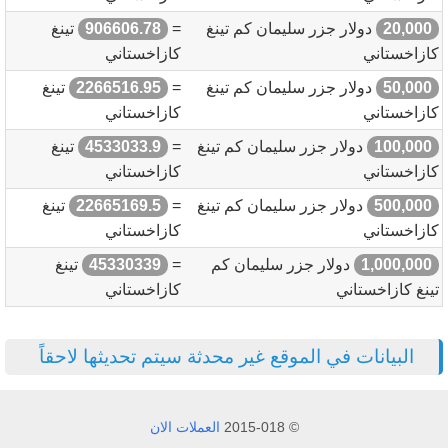
20,000
دولار جزر سليمان كم تينغ
=
906606.78
تينغ
كازاخستاني
كازاخستاني
50,000
دولار جزر سليمان كم تينغ
=
2266516.95
تينغ
كازاخستاني
كازاخستاني
100,000
دولار جزر سليمان كم تينغ
=
4533033.9
تينغ
كازاخستاني
كازاخستاني
500,000
دولار جزر سليمان كم تينغ
=
22665169.5
تينغ
كازاخستاني
كازاخستاني
1,000,000
دولار جزر سليمان كم
=
45330339
تينغ
تينغ كازاخستاني
كازاخستاني
البيانات في الموقع غير محدثة سيتم تحديثها لاحقاً
© 2015-018
العملات الان