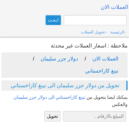
العملات الان
الرئيسية
تحويل العملات
ملاحظة : اسعار العملات غير محدثة
العملات الان
دولار جزر سليمان
تينغ كازاخستاني
تحويل من دولار جزر سليمان الى تينغ كازاخستاني
يمكنك ايضا بتحويل من
تينغ كازاخستاني الى دولار جزر سليمان
والعكس