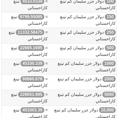
100
دولار جزر سليمان كم تينغ
=
4533.0339
تينغ
كازاخستاني
كازاخستاني
150
دولار جزر سليمان كم تينغ
=
6799.55085
تينغ
كازاخستاني
كازاخستاني
250
دولار جزر سليمان كم تينغ
=
11332.58475
تينغ
كازاخستاني
كازاخستاني
500
دولار جزر سليمان كم تينغ
=
22665.1695
تينغ
كازاخستاني
كازاخستاني
1000
دولار جزر سليمان كم تينغ
=
45330.339
تينغ
كازاخستاني
كازاخستاني
2000
دولار جزر سليمان كم تينغ
=
90660.678
تينغ
كازاخستاني
كازاخستاني
5000
دولار جزر سليمان كم تينغ
=
226651.695
تينغ
كازاخستاني
كازاخستاني
10,000
دولار جزر سليمان كم تينغ
=
453303.39
تينغ
كازاخستاني
كازاخستاني