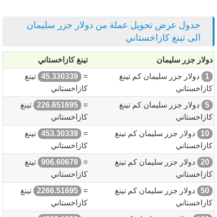
جدول عرض تحويل عملة من دولار جزر سليمان
الى تينغ كازاخستاني
دولار جزر سليمان
تينغ كازاخستاني
1
دولار جزر سليمان كم تينغ
=
45.330339
تينغ
كازاخستاني
كازاخستاني
5
دولار جزر سليمان كم تينغ
=
226.651695
تينغ
كازاخستاني
كازاخستاني
10
دولار جزر سليمان كم تينغ
=
453.30339
تينغ
كازاخستاني
كازاخستاني
20
دولار جزر سليمان كم تينغ
=
906.60678
تينغ
كازاخستاني
كازاخستاني
50
دولار جزر سليمان كم تينغ
=
2266.51695
تينغ
كازاخستاني
كازاخستاني