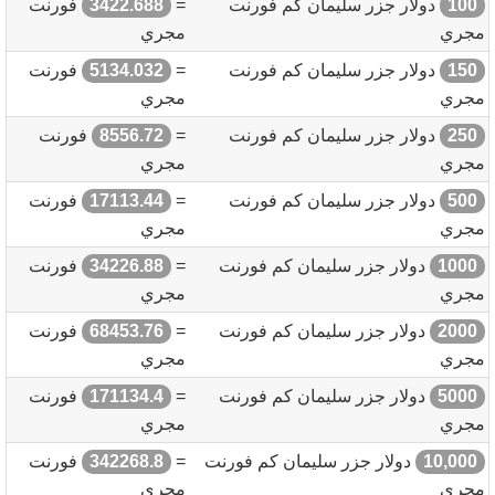
100
دولار جزر سليمان كم فورنت
=
3422.688
فورنت
مجري
مجري
150
دولار جزر سليمان كم فورنت
=
5134.032
فورنت
مجري
مجري
250
دولار جزر سليمان كم فورنت
=
8556.72
فورنت
مجري
مجري
500
دولار جزر سليمان كم فورنت
=
17113.44
فورنت
مجري
مجري
1000
دولار جزر سليمان كم فورنت
=
34226.88
فورنت
مجري
مجري
2000
دولار جزر سليمان كم فورنت
=
68453.76
فورنت
مجري
مجري
5000
دولار جزر سليمان كم فورنت
=
171134.4
فورنت
مجري
مجري
10,000
دولار جزر سليمان كم فورنت
=
342268.8
فورنت
مجري
مجري