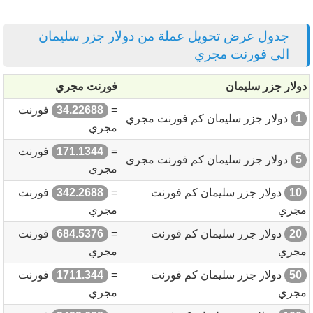
جدول عرض تحويل عملة من دولار جزر سليمان
الى فورنت مجري
دولار جزر سليمان
فورنت مجري
=
34.22688
فورنت
1
دولار جزر سليمان كم فورنت مجري
مجري
=
171.1344
فورنت
5
دولار جزر سليمان كم فورنت مجري
مجري
10
دولار جزر سليمان كم فورنت
=
342.2688
فورنت
مجري
مجري
20
دولار جزر سليمان كم فورنت
=
684.5376
فورنت
مجري
مجري
50
دولار جزر سليمان كم فورنت
=
1711.344
فورنت
مجري
مجري