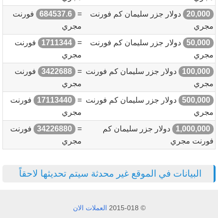
20,000
دولار جزر سليمان كم فورنت
=
684537.6
فورنت
مجري
مجري
50,000
دولار جزر سليمان كم فورنت
=
1711344
فورنت
مجري
مجري
100,000
دولار جزر سليمان كم فورنت
=
3422688
فورنت
مجري
مجري
500,000
دولار جزر سليمان كم فورنت
=
17113440
فورنت
مجري
مجري
1,000,000
دولار جزر سليمان كم
=
34226880
فورنت
فورنت مجري
مجري
البيانات في الموقع غير محدثة سيتم تحديثها لاحقاً
© 2015-018
العملات الان