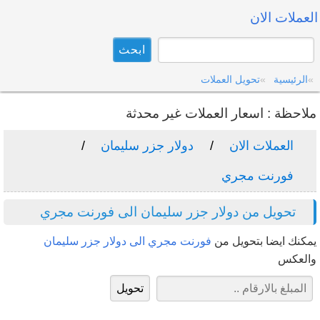
العملات الان
الرئيسية
تحويل العملات
ملاحظة : اسعار العملات غير محدثة
العملات الان
دولار جزر سليمان
فورنت مجري
تحويل من دولار جزر سليمان الى فورنت مجري
يمكنك ايضا بتحويل من
فورنت مجري الى دولار جزر سليمان
والعكس