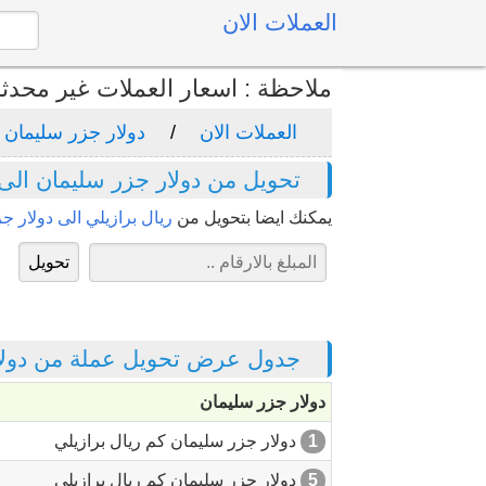
العملات الان
ملاحظة : اسعار العملات غير محدث
العملات الان
دولار جزر سليمان
تحويل من دولار جزر سليمان الى 
يمكنك ايضا بتحويل من
ريال برازيلي الى دولار ج
جدول عرض تحويل عملة من دولار
دولار جزر سليمان
1
دولار جزر سليمان كم ريال برازيلي
5
دولار جزر سليمان كم ريال برازيلي