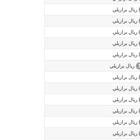
ريال برازيلي
ريال برازيلي
ريال برازيلي
ريال برازيلي
ريال برازيلي
ريال برازيلي
ريال برازيلي
ريال برازيلي
ريال برازيلي
ريال برازيلي
ريال برازيلي
ريال برازيلي