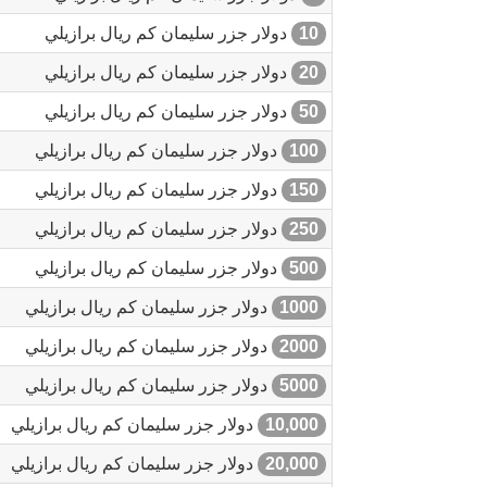
10
دولار جزر سليمان كم ريال برازيلي
20
دولار جزر سليمان كم ريال برازيلي
50
دولار جزر سليمان كم ريال برازيلي
100
دولار جزر سليمان كم ريال برازيلي
150
دولار جزر سليمان كم ريال برازيلي
250
دولار جزر سليمان كم ريال برازيلي
500
دولار جزر سليمان كم ريال برازيلي
1000
دولار جزر سليمان كم ريال برازيلي
2000
دولار جزر سليمان كم ريال برازيلي
5000
دولار جزر سليمان كم ريال برازيلي
10,000
دولار جزر سليمان كم ريال برازيلي
20,000
دولار جزر سليمان كم ريال برازيلي