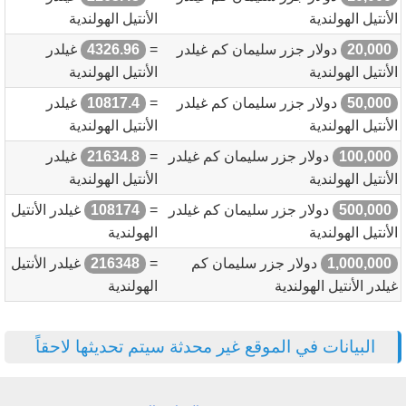
الأنتيل الهولندية
الأنتيل الهولندية
20,000
دولار جزر سليمان كم غيلدر
=
4326.96
غيلدر
الأنتيل الهولندية
الأنتيل الهولندية
50,000
دولار جزر سليمان كم غيلدر
=
10817.4
غيلدر
الأنتيل الهولندية
الأنتيل الهولندية
100,000
دولار جزر سليمان كم غيلدر
=
21634.8
غيلدر
الأنتيل الهولندية
الأنتيل الهولندية
500,000
دولار جزر سليمان كم غيلدر
=
108174
غيلدر الأنتيل
الأنتيل الهولندية
الهولندية
1,000,000
دولار جزر سليمان كم
=
216348
غيلدر الأنتيل
غيلدر الأنتيل الهولندية
الهولندية
البيانات في الموقع غير محدثة سيتم تحديثها لاحقاً