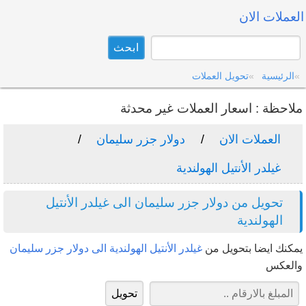
العملات الان
الرئيسية
تحويل العملات
ملاحظة : اسعار العملات غير محدثة
العملات الان
دولار جزر سليمان
غيلدر الأنتيل الهولندية
تحويل من دولار جزر سليمان الى غيلدر الأنتيل
الهولندية
يمكنك ايضا بتحويل من
غيلدر الأنتيل الهولندية الى دولار جزر سليمان
والعكس