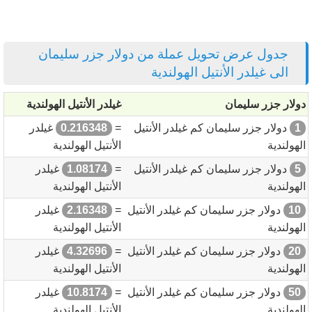
جدول عرض تحويل عملة من دولار جزر سليمان
الى غيلدر الأنتيل الهولندية
دولار جزر سليمان
غيلدر الأنتيل الهولندية
1
دولار جزر سليمان كم غيلدر الأنتيل
=
0.216348
غيلدر
الهولندية
الأنتيل الهولندية
5
دولار جزر سليمان كم غيلدر الأنتيل
=
1.08174
غيلدر
الهولندية
الأنتيل الهولندية
10
دولار جزر سليمان كم غيلدر الأنتيل
=
2.16348
غيلدر
الهولندية
الأنتيل الهولندية
20
دولار جزر سليمان كم غيلدر الأنتيل
=
4.32696
غيلدر
الهولندية
الأنتيل الهولندية
50
دولار جزر سليمان كم غيلدر الأنتيل
=
10.8174
غيلدر
الهولندية
الأنتيل الهولندية