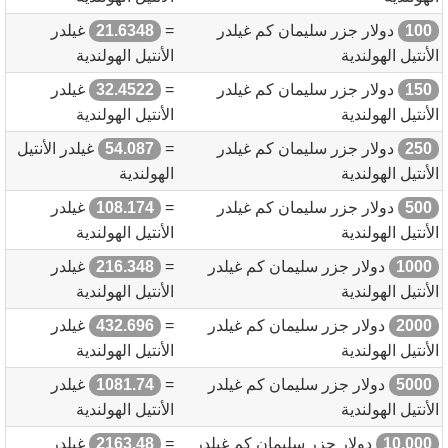
100
دولار جزر سليمان كم غيلدر
=
21.6348
غيلدر
الأنتيل الهولندية
الأنتيل الهولندية
150
دولار جزر سليمان كم غيلدر
=
32.4522
غيلدر
الأنتيل الهولندية
الأنتيل الهولندية
250
دولار جزر سليمان كم غيلدر
=
54.087
غيلدر الأنتيل
الأنتيل الهولندية
الهولندية
500
دولار جزر سليمان كم غيلدر
=
108.174
غيلدر
الأنتيل الهولندية
الأنتيل الهولندية
1000
دولار جزر سليمان كم غيلدر
=
216.348
غيلدر
الأنتيل الهولندية
الأنتيل الهولندية
2000
دولار جزر سليمان كم غيلدر
=
432.696
غيلدر
الأنتيل الهولندية
الأنتيل الهولندية
5000
دولار جزر سليمان كم غيلدر
=
1081.74
غيلدر
الأنتيل الهولندية
الأنتيل الهولندية
10,000
دولار جزر سليمان كم غيلدر
=
2163.48
غيلدر