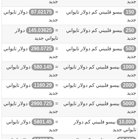
جديد
جديد
150
بيسو فلبيني كم دولار تايواني
=
87.02175
دولار تايواني
جديد
جديد
250
بيسو فلبيني كم دولار تايواني
=
145.03625
دولار
جديد
تايواني جديد
500
بيسو فلبيني كم دولار تايواني
=
290.0725
دولار تايواني
جديد
جديد
1000
بيسو فلبيني كم دولار تايواني
=
580.145
دولار تايواني
جديد
جديد
2000
بيسو فلبيني كم دولار تايواني
=
1160.29
دولار تايواني
جديد
جديد
5000
بيسو فلبيني كم دولار تايواني
=
2900.725
دولار تايواني
جديد
جديد
10,000
بيسو فلبيني كم دولار
=
5801.45
دولار تايواني
تايواني جديد
جديد