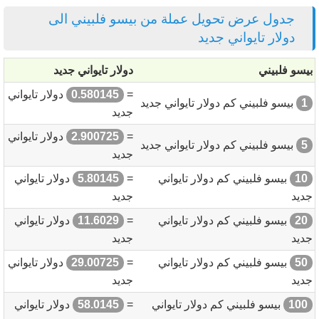
جدول عرض تحويل عملة من بيسو فلبيني الى
دولار تايواني جديد
بيسو فلبيني
دولار تايواني جديد
=
0.580145
دولار تايواني
1
بيسو فلبيني كم دولار تايواني جديد
جديد
=
2.900725
دولار تايواني
5
بيسو فلبيني كم دولار تايواني جديد
جديد
10
بيسو فلبيني كم دولار تايواني
=
5.80145
دولار تايواني
جديد
جديد
20
بيسو فلبيني كم دولار تايواني
=
11.6029
دولار تايواني
جديد
جديد
50
بيسو فلبيني كم دولار تايواني
=
29.00725
دولار تايواني
جديد
جديد
100
بيسو فلبيني كم دولار تايواني
=
58.0145
دولار تايواني