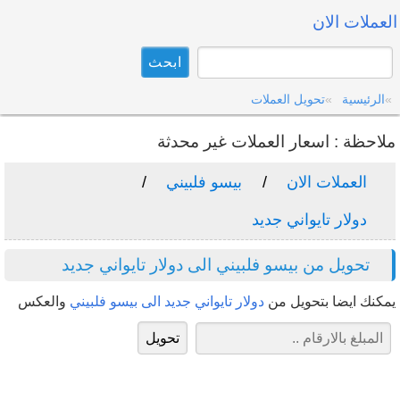
العملات الان
الرئيسية
تحويل العملات
ملاحظة : اسعار العملات غير محدثة
العملات الان
بيسو فلبيني
دولار تايواني جديد
تحويل من بيسو فلبيني الى دولار تايواني جديد
يمكنك ايضا بتحويل من
دولار تايواني جديد الى بيسو فلبيني
والعكس