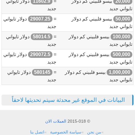
20,000
بيسو فلبيني كم دولار
=
11602.9
دولار تايواني
تايواني جديد
جديد
50,000
بيسو فلبيني كم دولار
=
29007.25
دولار تايواني
تايواني جديد
جديد
100,000
بيسو فلبيني كم دولار
=
58014.5
دولار تايواني
تايواني جديد
جديد
500,000
بيسو فلبيني كم دولار
=
290072.5
دولار تايواني
تايواني جديد
جديد
1,000,000
بيسو فلبيني كم دولار
=
580145
دولار تايواني
تايواني جديد
جديد
البيانات في الموقع غير محدثة سيتم تحديثها لاحقاً
© 2015-018
العملات الان
من نحن
سياسة الخصوصية
اتصل بنا