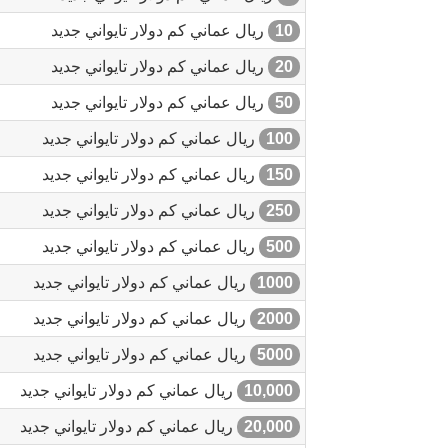
10
ريال عماني كم دولار تايواني جديد
20
ريال عماني كم دولار تايواني جديد
50
ريال عماني كم دولار تايواني جديد
100
ريال عماني كم دولار تايواني جديد
150
ريال عماني كم دولار تايواني جديد
250
ريال عماني كم دولار تايواني جديد
500
ريال عماني كم دولار تايواني جديد
1000
ريال عماني كم دولار تايواني جديد
2000
ريال عماني كم دولار تايواني جديد
5000
ريال عماني كم دولار تايواني جديد
10,000
ريال عماني كم دولار تايواني جديد
20,000
ريال عماني كم دولار تايواني جديد