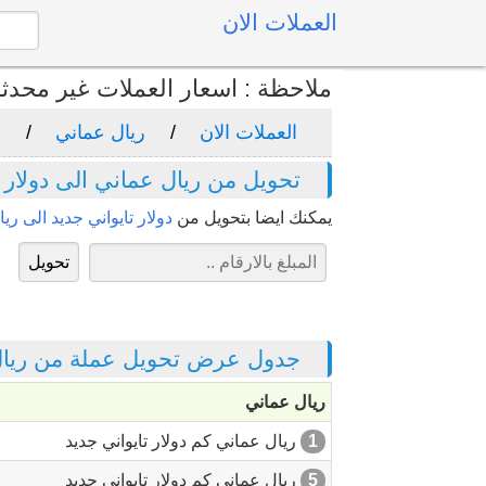
العملات الان
ملاحظة : اسعار العملات غير محدث
العملات الان
ريال عماني
د
تحويل من ريال عماني الى دولار ت
يمكنك ايضا بتحويل من
دولار تايواني جديد الى ري
جدول عرض تحويل عملة من ريال ع
ريال عماني
1
ريال عماني كم دولار تايواني جديد
5
ريال عماني كم دولار تايواني جديد