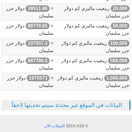
20,000
رينغيت ماليزي كم دولار
=
39511.46
دولار جزر
جزر سليمان
سليمان
50,000
رينغيت ماليزي كم دولار
=
98778.65
دولار جزر
جزر سليمان
سليمان
100,000
رينغيت ماليزي كم دولار
=
197557.3
دولار جزر
جزر سليمان
سليمان
500,000
رينغيت ماليزي كم دولار
=
987786.5
دولار جزر
جزر سليمان
سليمان
1,000,000
رينغيت ماليزي كم دولار
=
1975573
دولار جزر
جزر سليمان
سليمان
البيانات في الموقع غير محدثة سيتم تحديثها لاحقاً
© 2015-018
العملات الان