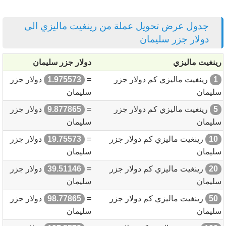
جدول عرض تحويل عملة من رينغيت ماليزي الى
دولار جزر سليمان
رينغيت ماليزي
دولار جزر سليمان
1
رينغيت ماليزي كم دولار جزر
=
1.975573
دولار جزر
سليمان
سليمان
5
رينغيت ماليزي كم دولار جزر
=
9.877865
دولار جزر
سليمان
سليمان
10
رينغيت ماليزي كم دولار جزر
=
19.75573
دولار جزر
سليمان
سليمان
20
رينغيت ماليزي كم دولار جزر
=
39.51146
دولار جزر
سليمان
سليمان
50
رينغيت ماليزي كم دولار جزر
=
98.77865
دولار جزر
سليمان
سليمان