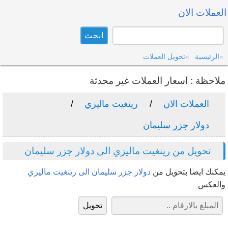
العملات الان
الرئيسية
تحويل العملات
ملاحظة : اسعار العملات غير محدثة
العملات الان
رينغيت ماليزي
دولار جزر سليمان
تحويل من رينغيت ماليزي الى دولار جزر سليمان
يمكنك ايضا بتحويل من
دولار جزر سليمان الى رينغيت ماليزي
والعكس