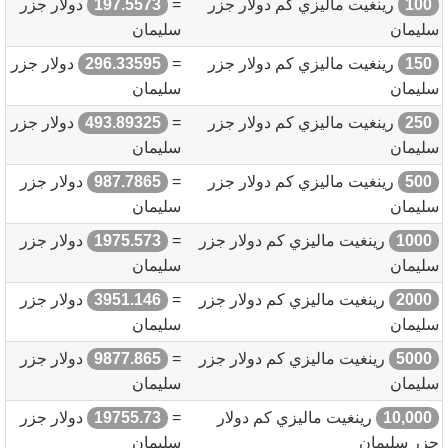
100
رينغيت ماليزي كم دولار جزر
=
197.5573
دولار جزر
سليمان
سليمان
150
رينغيت ماليزي كم دولار جزر
=
296.33595
دولار جزر
سليمان
سليمان
250
رينغيت ماليزي كم دولار جزر
=
493.89325
دولار جزر
سليمان
سليمان
500
رينغيت ماليزي كم دولار جزر
=
987.7865
دولار جزر
سليمان
سليمان
1000
رينغيت ماليزي كم دولار جزر
=
1975.573
دولار جزر
سليمان
سليمان
2000
رينغيت ماليزي كم دولار جزر
=
3951.146
دولار جزر
سليمان
سليمان
5000
رينغيت ماليزي كم دولار جزر
=
9877.865
دولار جزر
سليمان
سليمان
10,000
رينغيت ماليزي كم دولار
=
19755.73
دولار جزر
جزر سليمان
سليمان