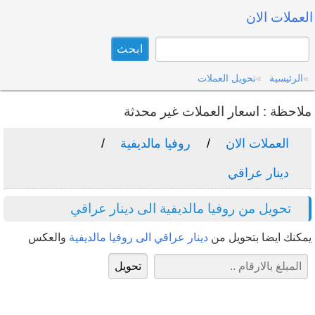
العملات الان
الرئيسية
تحويل العملات
ملاحظة : اسعار العملات غير محدثة
العملات الان
روفيا مالديفية
دينار عراقي
تحويل من روفيا مالديفية الى دينار عراقي
يمكنك ايضا بتحويل من
دينار عراقي الى روفيا مالديفية
والعكس