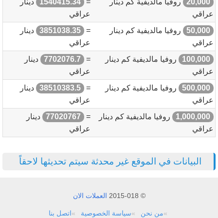
20,000
روفيا مالديفية كم دينار
=
1540415.34
دينار
عراقي
عراقي
50,000
روفيا مالديفية كم دينار
=
3851038.35
دينار
عراقي
عراقي
100,000
روفيا مالديفية كم دينار
=
7702076.7
دينار
عراقي
عراقي
500,000
روفيا مالديفية كم دينار
=
38510383.5
دينار
عراقي
عراقي
1,000,000
روفيا مالديفية كم دينار
=
77020767
دينار
عراقي
عراقي
البيانات في الموقع غير محدثة سيتم تحديثها لاحقاً
© 2015-018
العملات الان
من نحن
سياسة الخصوصية
اتصل بنا