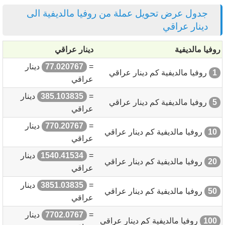
جدول عرض تحويل عملة من روفيا مالديفية الى
دينار عراقي
روفيا مالديفية
دينار عراقي
=
77.020767
دينار
1
روفيا مالديفية كم دينار عراقي
عراقي
=
385.103835
دينار
5
روفيا مالديفية كم دينار عراقي
عراقي
=
770.20767
دينار
10
روفيا مالديفية كم دينار عراقي
عراقي
=
1540.41534
دينار
20
روفيا مالديفية كم دينار عراقي
عراقي
=
3851.03835
دينار
50
روفيا مالديفية كم دينار عراقي
عراقي
=
7702.0767
دينار
100
روفيا مالديفية كم دينار عراقي