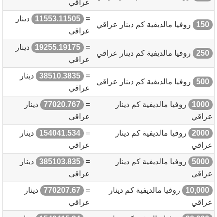
عراقي
=
11553.11505
دينار
150
روفيا مالديفية كم دينار عراقي
عراقي
=
19255.19175
دينار
250
روفيا مالديفية كم دينار عراقي
عراقي
=
38510.3835
دينار
500
روفيا مالديفية كم دينار عراقي
عراقي
1000
روفيا مالديفية كم دينار
=
77020.767
دينار
عراقي
عراقي
2000
روفيا مالديفية كم دينار
=
154041.534
دينار
عراقي
عراقي
5000
روفيا مالديفية كم دينار
=
385103.835
دينار
عراقي
عراقي
10,000
روفيا مالديفية كم دينار
=
770207.67
دينار
عراقي
عراقي