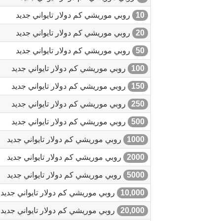
10
روبي موريشي كم دولار تايواني جديد
20
روبي موريشي كم دولار تايواني جديد
50
روبي موريشي كم دولار تايواني جديد
100
روبي موريشي كم دولار تايواني جديد
150
روبي موريشي كم دولار تايواني جديد
250
روبي موريشي كم دولار تايواني جديد
500
روبي موريشي كم دولار تايواني جديد
1000
روبي موريشي كم دولار تايواني جديد
2000
روبي موريشي كم دولار تايواني جديد
5000
روبي موريشي كم دولار تايواني جديد
10,000
روبي موريشي كم دولار تايواني جديد
20,000
روبي موريشي كم دولار تايواني جديد