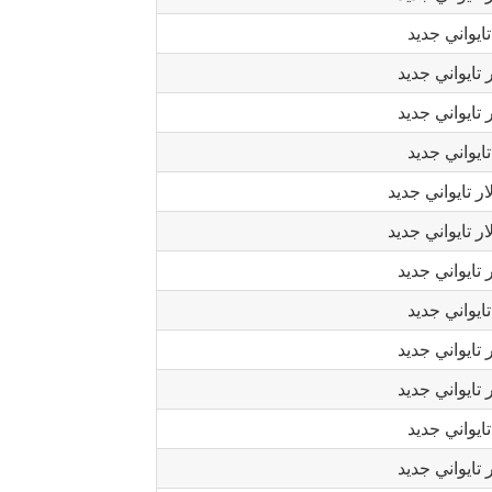
ايواني جديد
 تايواني جديد
 تايواني جديد
ايواني جديد
ر تايواني جديد
ر تايواني جديد
 تايواني جديد
ايواني جديد
 تايواني جديد
 تايواني جديد
ايواني جديد
 تايواني جديد