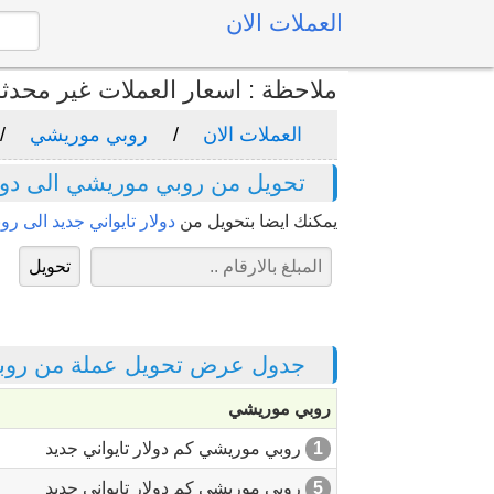
العملات الان
ملاحظة : اسعار العملات غير محدث
العملات الان
روبي موريشي
تحويل من روبي موريشي الى دولا
يمكنك ايضا بتحويل من
دولار تايواني جديد الى ر
جدول عرض تحويل عملة من روبي 
روبي موريشي
1
روبي موريشي كم دولار تايواني جديد
5
روبي موريشي كم دولار تايواني جديد