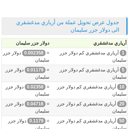
جدول عرض تحويل عملة من أرياري مدغشقري
الى دولار جزر سليمان
أرياري مدغشقري
دولار جزر سليمان
1
أرياري مدغشقري كم دولار جزر
=
0.002358
دولار جزر
سليمان
سليمان
5
أرياري مدغشقري كم دولار جزر
=
0.01179
دولار جزر
سليمان
سليمان
10
أرياري مدغشقري كم دولار جزر
=
0.02358
دولار جزر
سليمان
سليمان
20
أرياري مدغشقري كم دولار جزر
=
0.04716
دولار جزر
سليمان
سليمان
50
أرياري مدغشقري كم دولار جزر
=
0.1179
دولار جزر
سليمان
سليمان