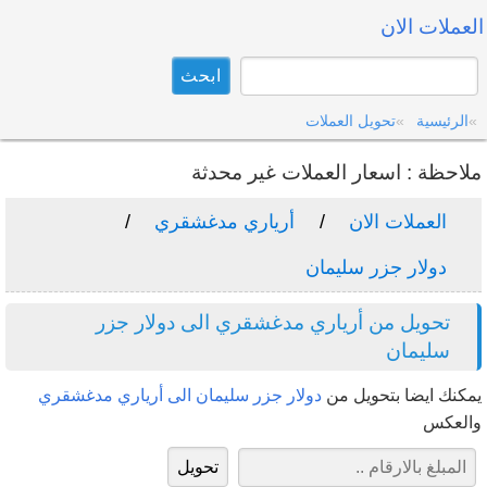
العملات الان
الرئيسية
تحويل العملات
ملاحظة : اسعار العملات غير محدثة
العملات الان
أرياري مدغشقري
دولار جزر سليمان
تحويل من أرياري مدغشقري الى دولار جزر
سليمان
يمكنك ايضا بتحويل من
دولار جزر سليمان الى أرياري مدغشقري
والعكس