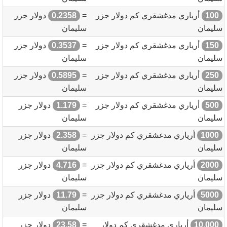
100
أرياري مدغشقري كم دولار جزر
=
0.2358
دولار جزر
سليمان
سليمان
150
أرياري مدغشقري كم دولار جزر
=
0.3537
دولار جزر
سليمان
سليمان
250
أرياري مدغشقري كم دولار جزر
=
0.5895
دولار جزر
سليمان
سليمان
500
أرياري مدغشقري كم دولار جزر
=
1.179
دولار جزر
سليمان
سليمان
1000
أرياري مدغشقري كم دولار جزر
=
2.358
دولار جزر
سليمان
سليمان
2000
أرياري مدغشقري كم دولار جزر
=
4.716
دولار جزر
سليمان
سليمان
5000
أرياري مدغشقري كم دولار جزر
=
11.79
دولار جزر
سليمان
سليمان
10,000
أرياري مدغشقري كم دولار
=
23.58
دولار جزر