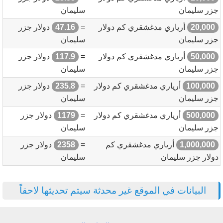
جزر سليمان
سليمان
20,000
أرياري مدغشقري كم دولار
=
47.16
دولار جزر
جزر سليمان
سليمان
50,000
أرياري مدغشقري كم دولار
=
117.9
دولار جزر
جزر سليمان
سليمان
100,000
أرياري مدغشقري كم دولار
=
235.8
دولار جزر
جزر سليمان
سليمان
500,000
أرياري مدغشقري كم دولار
=
1179
دولار جزر
جزر سليمان
سليمان
1,000,000
أرياري مدغشقري كم
=
2358
دولار جزر
دولار جزر سليمان
سليمان
البيانات في الموقع غير محدثة سيتم تحديثها لاحقاً