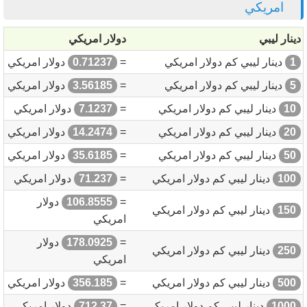
امريكي
دينار ليبي
دولار امريكي
1
دينار ليبي كم دولار امريكي
=
0.71237
دولار امريكي
5
دينار ليبي كم دولار امريكي
=
3.56185
دولار امريكي
10
دينار ليبي كم دولار امريكي
=
7.1237
دولار امريكي
20
دينار ليبي كم دولار امريكي
=
14.2474
دولار امريكي
50
دينار ليبي كم دولار امريكي
=
35.6185
دولار امريكي
100
دينار ليبي كم دولار امريكي
=
71.237
دولار امريكي
=
106.8555
دولار
150
دينار ليبي كم دولار امريكي
امريكي
=
178.0925
دولار
250
دينار ليبي كم دولار امريكي
امريكي
500
دينار ليبي كم دولار امريكي
=
356.185
دولار امريكي
1000
دينار ليبي كم دولار امريكي
=
712.37
دولار امريكي