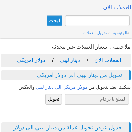
العملات الان
الرئيسية
تحويل العملات
ملاحظة : اسعار العملات غير محدثة
العملات الان
دينار ليبي
دولار امريكي
تحويل من دينار ليبي الى دولار امريكي
يمكنك ايضا بتحويل من
دولار امريكي الى دينار ليبي
والعكس
جدول عرض تحويل عملة من دينار ليبي الى دولار