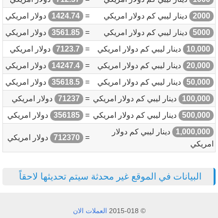
2000
دينار ليبي كم دولار امريكي
=
1424.74
دولار امريكي
5000
دينار ليبي كم دولار امريكي
=
3561.85
دولار امريكي
10,000
دينار ليبي كم دولار امريكي
=
7123.7
دولار امريكي
20,000
دينار ليبي كم دولار امريكي
=
14247.4
دولار امريكي
50,000
دينار ليبي كم دولار امريكي
=
35618.5
دولار امريكي
100,000
دينار ليبي كم دولار امريكي
=
71237
دولار امريكي
500,000
دينار ليبي كم دولار امريكي
=
356185
دولار امريكي
1,000,000
دينار ليبي كم دولار
=
712370
دولار امريكي
امريكي
البيانات في الموقع غير محدثة سيتم تحديثها لاحقاً
© 2015-018
العملات الان