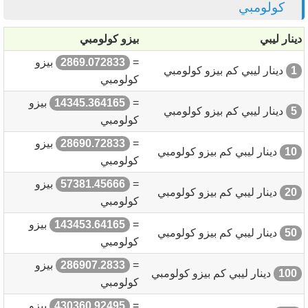
كولومبي
دينار ليبي
بيزو كولومبي
=
2869.072833
بيزو
1
دينار ليبي كم بيزو كولومبي
كولومبي
=
14345.364165
بيزو
5
دينار ليبي كم بيزو كولومبي
كولومبي
=
28690.72833
بيزو
10
دينار ليبي كم بيزو كولومبي
كولومبي
=
57381.45666
بيزو
20
دينار ليبي كم بيزو كولومبي
كولومبي
=
143453.64165
بيزو
50
دينار ليبي كم بيزو كولومبي
كولومبي
=
286907.2833
بيزو
100
دينار ليبي كم بيزو كولومبي
كولومبي
=
430360.92495
بيزو