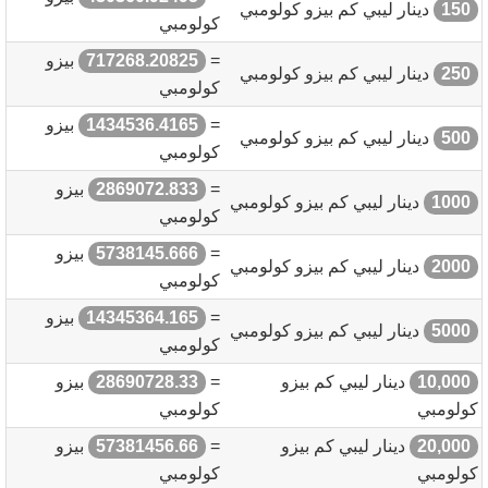
150
دينار ليبي كم بيزو كولومبي
كولومبي
=
717268.20825
بيزو
250
دينار ليبي كم بيزو كولومبي
كولومبي
=
1434536.4165
بيزو
500
دينار ليبي كم بيزو كولومبي
كولومبي
=
2869072.833
بيزو
1000
دينار ليبي كم بيزو كولومبي
كولومبي
=
5738145.666
بيزو
2000
دينار ليبي كم بيزو كولومبي
كولومبي
=
14345364.165
بيزو
5000
دينار ليبي كم بيزو كولومبي
كولومبي
10,000
دينار ليبي كم بيزو
=
28690728.33
بيزو
كولومبي
كولومبي
20,000
دينار ليبي كم بيزو
=
57381456.66
بيزو
كولومبي
كولومبي