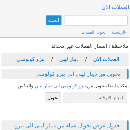
العملات الان
الرئيسية
تحويل العملات
ملاحظة : اسعار العملات غير محدثة
العملات الان
دينار ليبي
بيزو كولومبي
تحويل من دينار ليبي الى بيزو كولومبي
يمكنك ايضا بتحويل من
بيزو كولومبي الى دينار ليبي
والعكس
جدول عرض تحويل عملة من دينار ليبي الى بيزو