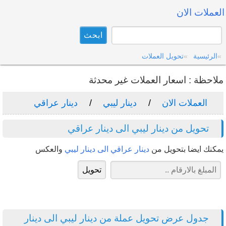
العملات الان
الرئيسية
تحويل العملات
ملاحظة : اسعار العملات غير محدثة
العملات الان
دينار ليبي
دينار عراقي
تحويل من دينار ليبي الى دينار عراقي
يمكنك ايضا بتحويل من
دينار عراقي الى دينار ليبي
والعكس
جدول عرض تحويل عملة من دينار ليبي الى دينار