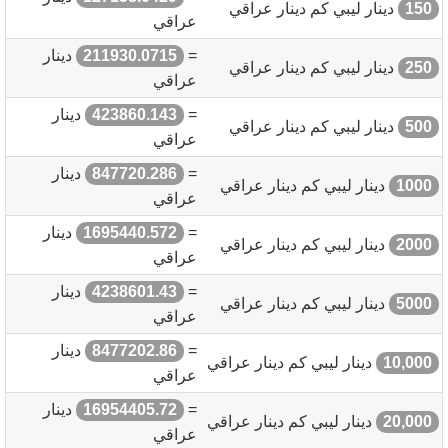
150
دينار ليبي كم دينار عراقي
عراقي
=
211930.0715
دينار
250
دينار ليبي كم دينار عراقي
عراقي
=
423860.143
دينار
500
دينار ليبي كم دينار عراقي
عراقي
=
847720.286
دينار
1000
دينار ليبي كم دينار عراقي
عراقي
=
1695440.572
دينار
2000
دينار ليبي كم دينار عراقي
عراقي
=
4238601.43
دينار
5000
دينار ليبي كم دينار عراقي
عراقي
=
8477202.86
دينار
10,000
دينار ليبي كم دينار عراقي
عراقي
=
16954405.72
دينار
20,000
دينار ليبي كم دينار عراقي
عراقي