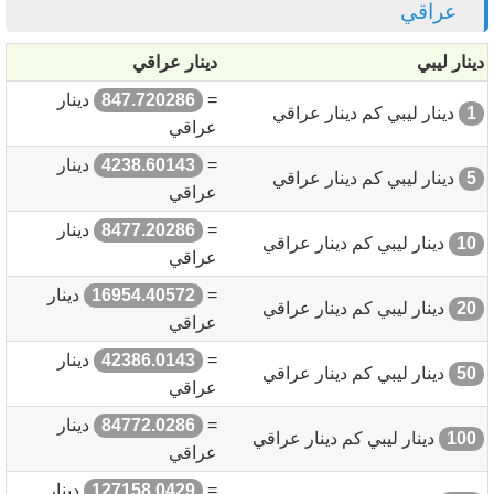
عراقي
دينار ليبي
دينار عراقي
=
847.720286
دينار
1
دينار ليبي كم دينار عراقي
عراقي
=
4238.60143
دينار
5
دينار ليبي كم دينار عراقي
عراقي
=
8477.20286
دينار
10
دينار ليبي كم دينار عراقي
عراقي
=
16954.40572
دينار
20
دينار ليبي كم دينار عراقي
عراقي
=
42386.0143
دينار
50
دينار ليبي كم دينار عراقي
عراقي
=
84772.0286
دينار
100
دينار ليبي كم دينار عراقي
عراقي
=
127158.0429
دينار