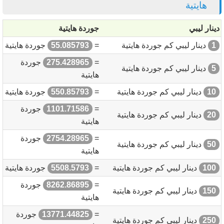
هايتية
دينار ليبي
جوردة هايتية
1
دينار ليبي كم جوردة هايتية
=
55.085793
جوردة هايتية
=
275.428965
جوردة
5
دينار ليبي كم جوردة هايتية
هايتية
10
دينار ليبي كم جوردة هايتية
=
550.85793
جوردة هايتية
=
1101.71586
جوردة
20
دينار ليبي كم جوردة هايتية
هايتية
=
2754.28965
جوردة
50
دينار ليبي كم جوردة هايتية
هايتية
100
دينار ليبي كم جوردة هايتية
=
5508.5793
جوردة هايتية
=
8262.86895
جوردة
150
دينار ليبي كم جوردة هايتية
هايتية
=
13771.44825
جوردة
250
دينار ليبي كم جوردة هايتية