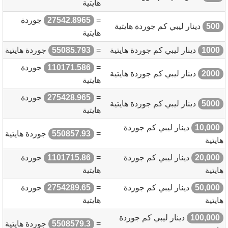
هايتية
=
27542.8965
جوردة
500
دينار ليبي كم جوردة هايتية
هايتية
1000
دينار ليبي كم جوردة هايتية
=
55085.793
جوردة هايتية
=
110171.586
جوردة
2000
دينار ليبي كم جوردة هايتية
هايتية
=
275428.965
جوردة
5000
دينار ليبي كم جوردة هايتية
هايتية
10,000
دينار ليبي كم جوردة
=
550857.93
جوردة هايتية
هايتية
20,000
دينار ليبي كم جوردة
=
1101715.86
جوردة
هايتية
هايتية
50,000
دينار ليبي كم جوردة
=
2754289.65
جوردة
هايتية
هايتية
100,000
دينار ليبي كم جوردة
=
5508579.3
جوردة هايتية