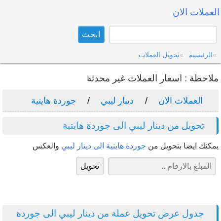
العملات الان
الرئيسية
تحويل العملات
ملاحظة : اسعار العملات غير محدثة
العملات الان
دينار ليبي
جوردة هايتية
تحويل من دينار ليبي الى جوردة هايتية
يمكنك ايضا بتحويل من
جوردة هايتية الى دينار ليبي
والعكس
جدول عرض تحويل عملة من دينار ليبي الى جوردة