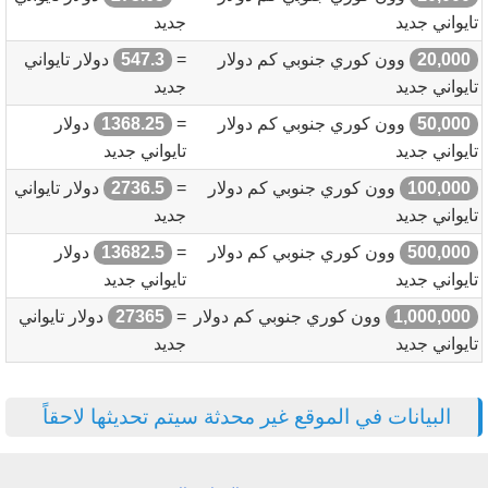
تايواني جديد
جديد
20,000
وون كوري جنوبي كم دولار
=
547.3
دولار تايواني
تايواني جديد
جديد
50,000
وون كوري جنوبي كم دولار
=
1368.25
دولار
تايواني جديد
تايواني جديد
100,000
وون كوري جنوبي كم دولار
=
2736.5
دولار تايواني
تايواني جديد
جديد
500,000
وون كوري جنوبي كم دولار
=
13682.5
دولار
تايواني جديد
تايواني جديد
1,000,000
وون كوري جنوبي كم دولار
=
27365
دولار تايواني
تايواني جديد
جديد
البيانات في الموقع غير محدثة سيتم تحديثها لاحقاً