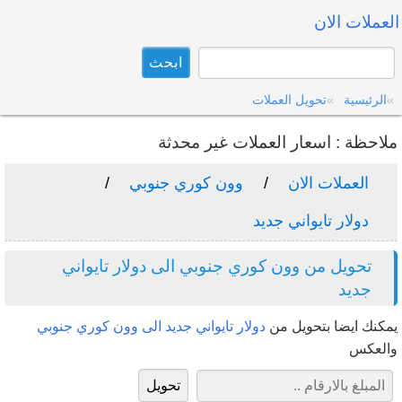
العملات الان
الرئيسية
تحويل العملات
ملاحظة : اسعار العملات غير محدثة
العملات الان
وون كوري جنوبي
دولار تايواني جديد
تحويل من وون كوري جنوبي الى دولار تايواني
جديد
يمكنك ايضا بتحويل من
دولار تايواني جديد الى وون كوري جنوبي
والعكس