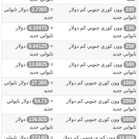
100
وون كوري جنوبي كم دولار
=
2.7365
دولار تايواني
تايواني جديد
جديد
150
وون كوري جنوبي كم دولار
=
4.10475
دولار
تايواني جديد
تايواني جديد
250
وون كوري جنوبي كم دولار
=
6.84125
دولار
تايواني جديد
تايواني جديد
500
وون كوري جنوبي كم دولار
=
13.6825
دولار
تايواني جديد
تايواني جديد
1000
وون كوري جنوبي كم دولار
=
27.365
دولار تايواني
تايواني جديد
جديد
2000
وون كوري جنوبي كم دولار
=
54.73
دولار تايواني
تايواني جديد
جديد
5000
وون كوري جنوبي كم دولار
=
136.825
دولار
تايواني جديد
تايواني جديد
10,000
وون كوري جنوبي كم دولار
=
273.65
دولار تايواني