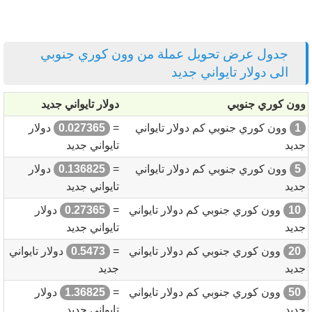
جدول عرض تحويل عملة من وون كوري جنوبي
الى دولار تايواني جديد
وون كوري جنوبي
دولار تايواني جديد
1
وون كوري جنوبي كم دولار تايواني
=
0.027365
دولار
جديد
تايواني جديد
5
وون كوري جنوبي كم دولار تايواني
=
0.136825
دولار
جديد
تايواني جديد
10
وون كوري جنوبي كم دولار تايواني
=
0.27365
دولار
جديد
تايواني جديد
20
وون كوري جنوبي كم دولار تايواني
=
0.5473
دولار تايواني
جديد
جديد
50
وون كوري جنوبي كم دولار تايواني
=
1.36825
دولار
جديد
تايواني جديد