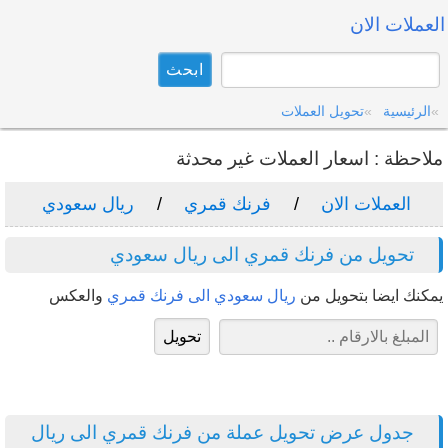
العملات الان
الرئيسية
تحويل العملات
ملاحظة : اسعار العملات غير محدثة
العملات الان
فرنك قمري
ريال سعودي
تحويل من فرنك قمري الى ريال سعودي
يمكنك ايضا بتحويل من
ريال سعودي الى فرنك قمري
والعكس
جدول عرض تحويل عملة من فرنك قمري الى ريال