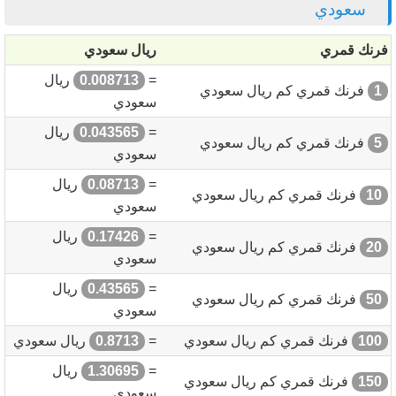
سعودي
فرنك قمري
ريال سعودي
=
0.008713
ريال
1
فرنك قمري كم ريال سعودي
سعودي
=
0.043565
ريال
5
فرنك قمري كم ريال سعودي
سعودي
=
0.08713
ريال
10
فرنك قمري كم ريال سعودي
سعودي
=
0.17426
ريال
20
فرنك قمري كم ريال سعودي
سعودي
=
0.43565
ريال
50
فرنك قمري كم ريال سعودي
سعودي
100
فرنك قمري كم ريال سعودي
=
0.8713
ريال سعودي
=
1.30695
ريال
150
فرنك قمري كم ريال سعودي
سعودي