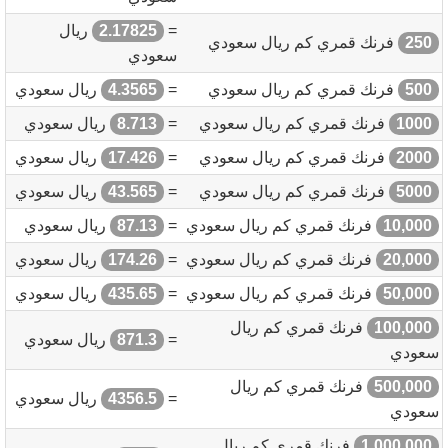
=
2.17825
ريال
250
فرنك قمري كم ريال سعودي
سعودي
500
فرنك قمري كم ريال سعودي
=
4.3565
ريال سعودي
1000
فرنك قمري كم ريال سعودي
=
8.713
ريال سعودي
2000
فرنك قمري كم ريال سعودي
=
17.426
ريال سعودي
5000
فرنك قمري كم ريال سعودي
=
43.565
ريال سعودي
10,000
فرنك قمري كم ريال سعودي
=
87.13
ريال سعودي
20,000
فرنك قمري كم ريال سعودي
=
174.26
ريال سعودي
50,000
فرنك قمري كم ريال سعودي
=
435.65
ريال سعودي
100,000
فرنك قمري كم ريال
=
871.3
ريال سعودي
سعودي
500,000
فرنك قمري كم ريال
=
4356.5
ريال سعودي
سعودي
1,000,000
فرنك قمري كم ريال