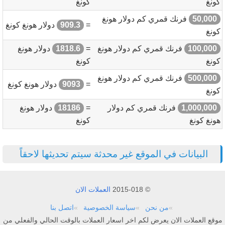
كونغ
كونغ
50,000
فرنك قمري كم دولار هونغ
=
909.3
دولار هونغ كونغ
كونغ
100,000
فرنك قمري كم دولار هونغ
=
1818.6
دولار هونغ
كونغ
كونغ
500,000
فرنك قمري كم دولار هونغ
=
9093
دولار هونغ كونغ
كونغ
1,000,000
فرنك قمري كم دولار
=
18186
دولار هونغ
هونغ كونغ
كونغ
البيانات في الموقع غير محدثة سيتم تحديثها لاحقاً
© 2015-018
العملات الان
من نحن
سياسة الخصوصية
اتصل بنا
موقع العملات الان يعرض لكم اخر اسعار العملات بالوقت الحالي والفعلي من