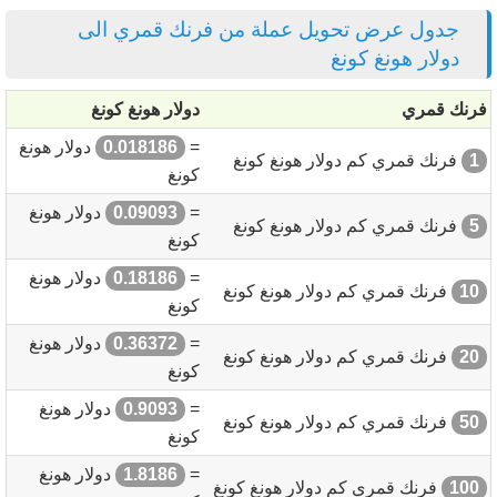
جدول عرض تحويل عملة من فرنك قمري الى
دولار هونغ كونغ
فرنك قمري
دولار هونغ كونغ
=
0.018186
دولار هونغ
1
فرنك قمري كم دولار هونغ كونغ
كونغ
=
0.09093
دولار هونغ
5
فرنك قمري كم دولار هونغ كونغ
كونغ
=
0.18186
دولار هونغ
10
فرنك قمري كم دولار هونغ كونغ
كونغ
=
0.36372
دولار هونغ
20
فرنك قمري كم دولار هونغ كونغ
كونغ
=
0.9093
دولار هونغ
50
فرنك قمري كم دولار هونغ كونغ
كونغ
=
1.8186
دولار هونغ
100
فرنك قمري كم دولار هونغ كونغ