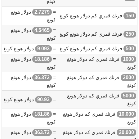
كونغ
=
2.7279
دولار هونغ
150
فرنك قمري كم دولار هونغ كونغ
كونغ
=
4.5465
دولار هونغ
250
فرنك قمري كم دولار هونغ كونغ
كونغ
500
فرنك قمري كم دولار هونغ كونغ
=
9.093
دولار هونغ كونغ
1000
فرنك قمري كم دولار هونغ
=
18.186
دولار هونغ
كونغ
كونغ
2000
فرنك قمري كم دولار هونغ
=
36.372
دولار هونغ
كونغ
كونغ
5000
فرنك قمري كم دولار هونغ
=
90.93
دولار هونغ كونغ
كونغ
10,000
فرنك قمري كم دولار هونغ
=
181.86
دولار هونغ
كونغ
كونغ
20,000
فرنك قمري كم دولار هونغ
=
363.72
دولار هونغ