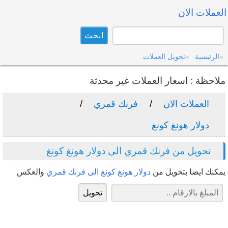
العملات الان
الرئيسية
تحويل العملات
ملاحظة : اسعار العملات غير محدثة
العملات الان
فرنك قمري
دولار هونغ كونغ
تحويل من فرنك قمري الى دولار هونغ كونغ
يمكنك ايضا بتحويل من
دولار هونغ كونغ الى فرنك قمري
والعكس