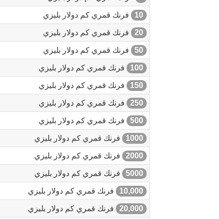
10
فرنك قمري كم دولار بليزي
20
فرنك قمري كم دولار بليزي
50
فرنك قمري كم دولار بليزي
100
فرنك قمري كم دولار بليزي
150
فرنك قمري كم دولار بليزي
250
فرنك قمري كم دولار بليزي
500
فرنك قمري كم دولار بليزي
1000
فرنك قمري كم دولار بليزي
2000
فرنك قمري كم دولار بليزي
5000
فرنك قمري كم دولار بليزي
10,000
فرنك قمري كم دولار بليزي
20,000
فرنك قمري كم دولار بليزي