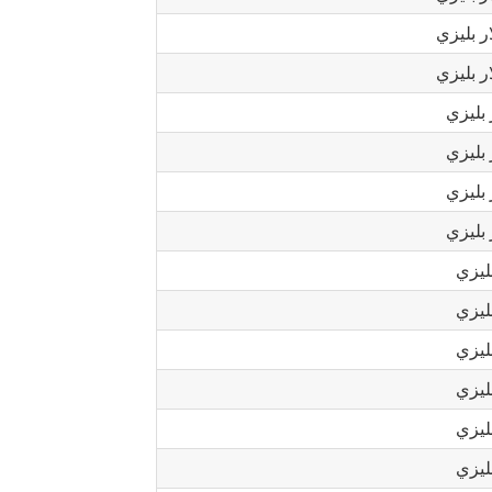
ر بليزي
ر بليزي
 بليزي
 بليزي
 بليزي
 بليزي
ليزي
ليزي
ليزي
ليزي
ليزي
ليزي