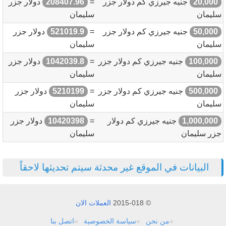
20,000
جنيه جيرزي كم دولار جزر
=
208407.96
دولار جزر
سليمان
سليمان
50,000
جنيه جيرزي كم دولار جزر
=
521019.9
دولار جزر
سليمان
سليمان
100,000
جنيه جيرزي كم دولار جزر
=
1042039.8
دولار جزر
سليمان
سليمان
500,000
جنيه جيرزي كم دولار جزر
=
5210199
دولار جزر
سليمان
سليمان
1,000,000
جنيه جيرزي كم دولار
=
10420398
دولار جزر
جزر سليمان
سليمان
البيانات في الموقع غير محدثة سيتم تحديثها لاحقاً
© 2015-018
العملات الان
من نحن
سياسة الخصوصية
اتصل بنا