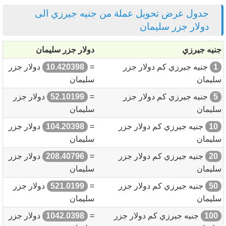
جدول عرض تحويل عملة من جنيه جيرزي الى
دولار جزر سليمان
جنيه جيرزي
دولار جزر سليمان
1
جنيه جيرزي كم دولار جزر
=
10.420398
دولار جزر
سليمان
سليمان
5
جنيه جيرزي كم دولار جزر
=
52.10199
دولار جزر
سليمان
سليمان
10
جنيه جيرزي كم دولار جزر
=
104.20398
دولار جزر
سليمان
سليمان
20
جنيه جيرزي كم دولار جزر
=
208.40796
دولار جزر
سليمان
سليمان
50
جنيه جيرزي كم دولار جزر
=
521.0199
دولار جزر
سليمان
سليمان
100
جنيه جيرزي كم دولار جزر
=
1042.0398
دولار جزر