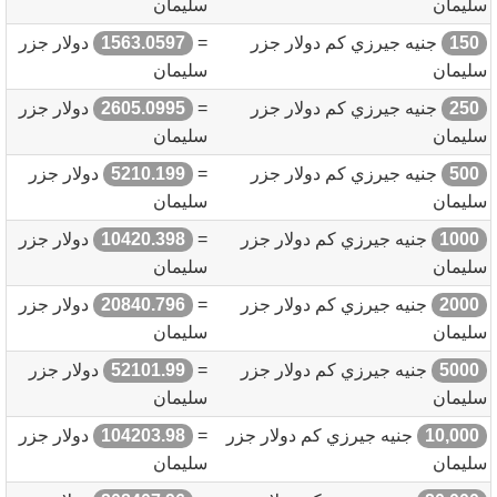
سليمان
سليمان
150
جنيه جيرزي كم دولار جزر
=
1563.0597
دولار جزر
سليمان
سليمان
250
جنيه جيرزي كم دولار جزر
=
2605.0995
دولار جزر
سليمان
سليمان
500
جنيه جيرزي كم دولار جزر
=
5210.199
دولار جزر
سليمان
سليمان
1000
جنيه جيرزي كم دولار جزر
=
10420.398
دولار جزر
سليمان
سليمان
2000
جنيه جيرزي كم دولار جزر
=
20840.796
دولار جزر
سليمان
سليمان
5000
جنيه جيرزي كم دولار جزر
=
52101.99
دولار جزر
سليمان
سليمان
10,000
جنيه جيرزي كم دولار جزر
=
104203.98
دولار جزر
سليمان
سليمان