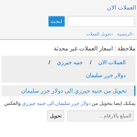
العملات الان
الرئيسية
تحويل العملات
ملاحظة : اسعار العملات غير محدثة
العملات الان
جنيه جيرزي
دولار جزر سليمان
تحويل من جنيه جيرزي الى دولار جزر سليمان
يمكنك ايضا بتحويل من
دولار جزر سليمان الى جنيه جيرزي
والعكس