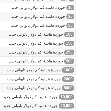
10
جوردة هايتية كم دولار تايواني جديد
20
جوردة هايتية كم دولار تايواني جديد
50
جوردة هايتية كم دولار تايواني جديد
100
جوردة هايتية كم دولار تايواني جديد
150
جوردة هايتية كم دولار تايواني جديد
250
جوردة هايتية كم دولار تايواني جديد
500
جوردة هايتية كم دولار تايواني جديد
1000
جوردة هايتية كم دولار تايواني جديد
2000
جوردة هايتية كم دولار تايواني جديد
5000
جوردة هايتية كم دولار تايواني جديد
10,000
جوردة هايتية كم دولار تايواني جديد
20,000
جوردة هايتية كم دولار تايواني جديد