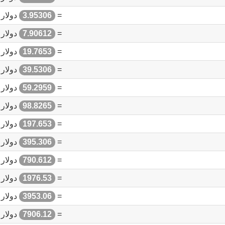
=
3.95306
دولار 
=
7.90612
دولار 
=
19.7653
دولار 
=
39.5306
دولار 
=
59.2959
دولار 
=
98.8265
دولار 
=
197.653
دولار 
=
395.306
دولار 
=
790.612
دولار 
=
1976.53
دولار 
=
3953.06
دولار 
=
7906.12
دولار 