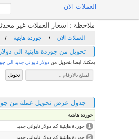
العملات الان
ملاحظة : اسعار العملات غير محدث
العملات الان
جوردة هايتية
تحويل من جوردة هايتية الى دولار 
يمكنك ايضا بتحويل من
دولار تايواني جديد الى جو
جدول عرض تحويل عملة من جوردة ه
جوردة هايتية
1
جوردة هايتية كم دولار تايواني جديد
5
جوردة هايتية كم دولار تايواني جديد