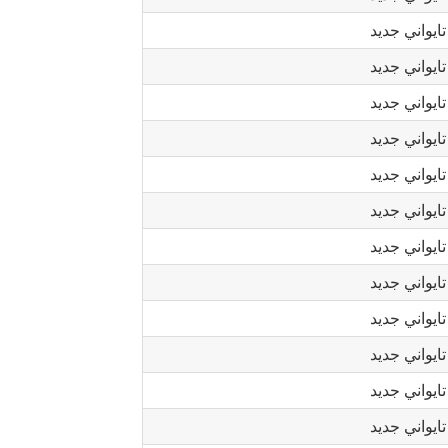
تايواني جديد
تايواني جديد
تايواني جديد
تايواني جديد
تايواني جديد
تايواني جديد
تايواني جديد
تايواني جديد
تايواني جديد
تايواني جديد
تايواني جديد
تايواني جديد