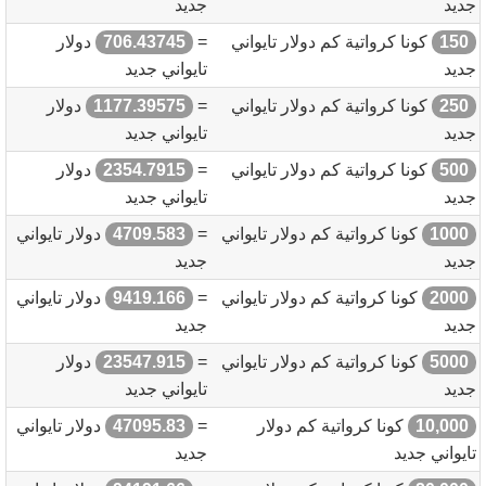
جديد
جديد
150
كونا كرواتية كم دولار تايواني
=
706.43745
دولار
جديد
تايواني جديد
250
كونا كرواتية كم دولار تايواني
=
1177.39575
دولار
جديد
تايواني جديد
500
كونا كرواتية كم دولار تايواني
=
2354.7915
دولار
جديد
تايواني جديد
1000
كونا كرواتية كم دولار تايواني
=
4709.583
دولار تايواني
جديد
جديد
2000
كونا كرواتية كم دولار تايواني
=
9419.166
دولار تايواني
جديد
جديد
5000
كونا كرواتية كم دولار تايواني
=
23547.915
دولار
جديد
تايواني جديد
10,000
كونا كرواتية كم دولار
=
47095.83
دولار تايواني
تايواني جديد
جديد