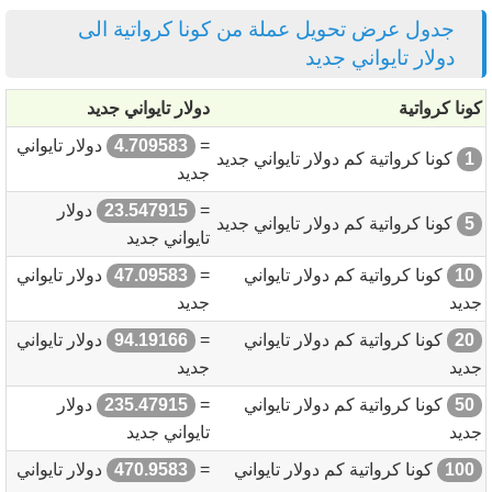
جدول عرض تحويل عملة من كونا كرواتية الى
دولار تايواني جديد
كونا كرواتية
دولار تايواني جديد
=
4.709583
دولار تايواني
1
كونا كرواتية كم دولار تايواني جديد
جديد
=
23.547915
دولار
5
كونا كرواتية كم دولار تايواني جديد
تايواني جديد
10
كونا كرواتية كم دولار تايواني
=
47.09583
دولار تايواني
جديد
جديد
20
كونا كرواتية كم دولار تايواني
=
94.19166
دولار تايواني
جديد
جديد
50
كونا كرواتية كم دولار تايواني
=
235.47915
دولار
جديد
تايواني جديد
100
كونا كرواتية كم دولار تايواني
=
470.9583
دولار تايواني