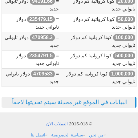
20,000
كونا كرواتية كم دولار
=
94191.66
دولار تايواني
تايواني جديد
جديد
50,000
كونا كرواتية كم دولار
=
235479.15
دولار
تايواني جديد
تايواني جديد
100,000
كونا كرواتية كم دولار
=
470958.3
دولار تايواني
تايواني جديد
جديد
500,000
كونا كرواتية كم دولار
=
2354791.5
دولار
تايواني جديد
تايواني جديد
1,000,000
كونا كرواتية كم دولار
=
4709583
دولار تايواني
تايواني جديد
جديد
البيانات في الموقع غير محدثة سيتم تحديثها لاحقاً
© 2015-018
العملات الان
من نحن
سياسة الخصوصية
اتصل بنا