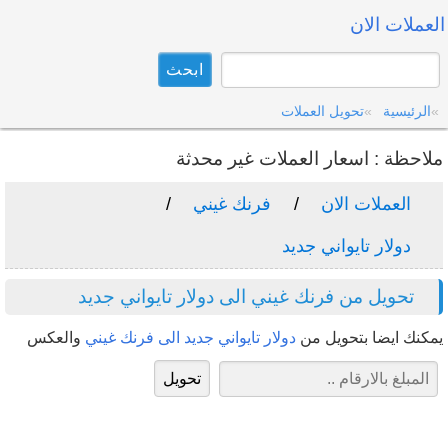
العملات الان
الرئيسية
تحويل العملات
ملاحظة : اسعار العملات غير محدثة
العملات الان
فرنك غيني
دولار تايواني جديد
تحويل من فرنك غيني الى دولار تايواني جديد
يمكنك ايضا بتحويل من
دولار تايواني جديد الى فرنك غيني
والعكس