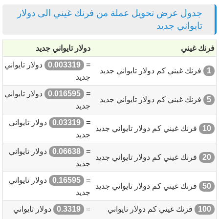
جدول عرض تحويل عملة من فرنك غيني الى دولار
تايواني جديد
فرنك غيني
دولار تايواني جديد
=
0.003319
دولار تايواني
1
فرنك غيني كم دولار تايواني جديد
جديد
=
0.016595
دولار تايواني
5
فرنك غيني كم دولار تايواني جديد
جديد
=
0.03319
دولار تايواني
10
فرنك غيني كم دولار تايواني جديد
جديد
=
0.06638
دولار تايواني
20
فرنك غيني كم دولار تايواني جديد
جديد
=
0.16595
دولار تايواني
50
فرنك غيني كم دولار تايواني جديد
جديد
100
فرنك غيني كم دولار تايواني
=
0.3319
دولار تايواني