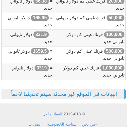
20,000
فرنك غيني كم دولار تايواني
=
66.38
دولار تايواني
جديد
جديد
50,000
فرنك غيني كم دولار تايواني
=
165.95
دولار تايواني
جديد
جديد
100,000
فرنك غيني كم دولار
=
331.9
دولار تايواني
تايواني جديد
جديد
500,000
فرنك غيني كم دولار
=
1659.5
دولار تايواني
تايواني جديد
جديد
1,000,000
فرنك غيني كم دولار
=
3319
دولار تايواني
تايواني جديد
جديد
البيانات في الموقع غير محدثة سيتم تحديثها لاحقاً
© 2015-018
العملات الان
من نحن
سياسة الخصوصية
اتصل بنا