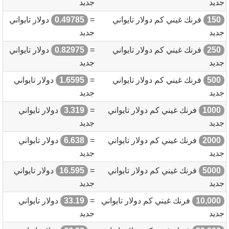
جديد
جديد
150
فرنك غيني كم دولار تايواني
=
0.49785
دولار تايواني
جديد
جديد
250
فرنك غيني كم دولار تايواني
=
0.82975
دولار تايواني
جديد
جديد
500
فرنك غيني كم دولار تايواني
=
1.6595
دولار تايواني
جديد
جديد
1000
فرنك غيني كم دولار تايواني
=
3.319
دولار تايواني
جديد
جديد
2000
فرنك غيني كم دولار تايواني
=
6.638
دولار تايواني
جديد
جديد
5000
فرنك غيني كم دولار تايواني
=
16.595
دولار تايواني
جديد
جديد
10,000
فرنك غيني كم دولار تايواني
=
33.19
دولار تايواني
جديد
جديد