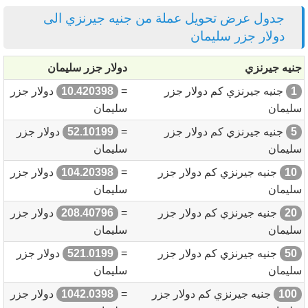
جدول عرض تحويل عملة من جنيه جيرنزي الى
دولار جزر سليمان
جنيه جيرنزي
دولار جزر سليمان
1
جنيه جيرنزي كم دولار جزر
=
10.420398
دولار جزر
سليمان
سليمان
5
جنيه جيرنزي كم دولار جزر
=
52.10199
دولار جزر
سليمان
سليمان
10
جنيه جيرنزي كم دولار جزر
=
104.20398
دولار جزر
سليمان
سليمان
20
جنيه جيرنزي كم دولار جزر
=
208.40796
دولار جزر
سليمان
سليمان
50
جنيه جيرنزي كم دولار جزر
=
521.0199
دولار جزر
سليمان
سليمان
100
جنيه جيرنزي كم دولار جزر
=
1042.0398
دولار جزر