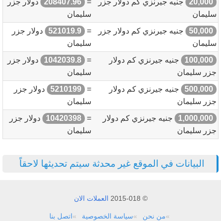
20,000
جنيه جيرنزي كم دولار جزر
=
208407.96
دولار جزر
سليمان
سليمان
50,000
جنيه جيرنزي كم دولار جزر
=
521019.9
دولار جزر
سليمان
سليمان
100,000
جنيه جيرنزي كم دولار
=
1042039.8
دولار جزر
جزر سليمان
سليمان
500,000
جنيه جيرنزي كم دولار
=
5210199
دولار جزر
جزر سليمان
سليمان
1,000,000
جنيه جيرنزي كم دولار
=
10420398
دولار جزر
جزر سليمان
سليمان
البيانات في الموقع غير محدثة سيتم تحديثها لاحقاً
© 2015-018
العملات الان
من نحن
سياسة الخصوصية
اتصل بنا