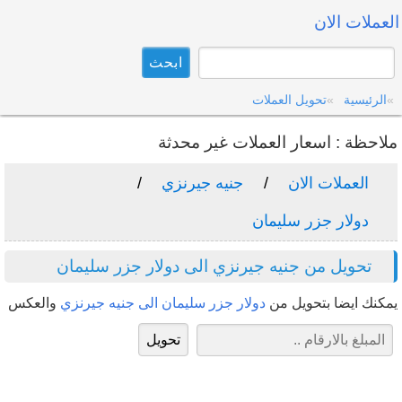
العملات الان
الرئيسية
تحويل العملات
ملاحظة : اسعار العملات غير محدثة
العملات الان
جنيه جيرنزي
دولار جزر سليمان
تحويل من جنيه جيرنزي الى دولار جزر سليمان
يمكنك ايضا بتحويل من
دولار جزر سليمان الى جنيه جيرنزي
والعكس