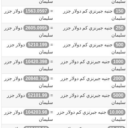
سليمان
سليمان
150
جنيه جيرنزي كم دولار جزر
=
1563.0597
دولار جزر
سليمان
سليمان
250
جنيه جيرنزي كم دولار جزر
=
2605.0995
دولار جزر
سليمان
سليمان
500
جنيه جيرنزي كم دولار جزر
=
5210.199
دولار جزر
سليمان
سليمان
1000
جنيه جيرنزي كم دولار جزر
=
10420.398
دولار جزر
سليمان
سليمان
2000
جنيه جيرنزي كم دولار جزر
=
20840.796
دولار جزر
سليمان
سليمان
5000
جنيه جيرنزي كم دولار جزر
=
52101.99
دولار جزر
سليمان
سليمان
10,000
جنيه جيرنزي كم دولار جزر
=
104203.98
دولار جزر
سليمان
سليمان