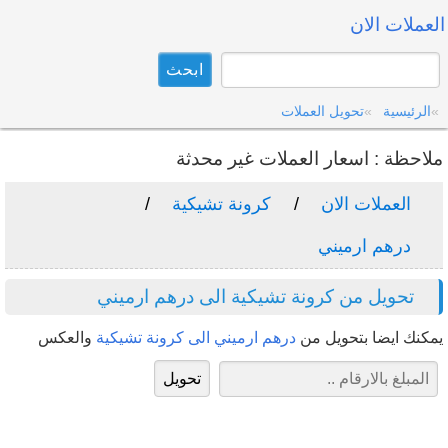
العملات الان
الرئيسية
تحويل العملات
ملاحظة : اسعار العملات غير محدثة
العملات الان
كرونة تشيكية
درهم ارميني
تحويل من كرونة تشيكية الى درهم ارميني
يمكنك ايضا بتحويل من
درهم ارميني الى كرونة تشيكية
والعكس