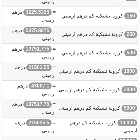
ارميني
=
3225.5325
درهم
150
كرونة تشيكية كم درهم ارميني
ارميني
=
5375.8875
درهم
250
كرونة تشيكية كم درهم ارميني
ارميني
=
10751.775
درهم
500
كرونة تشيكية كم درهم ارميني
ارميني
=
21503.55
درهم
1000
كرونة تشيكية كم درهم ارميني
ارميني
=
43007.1
درهم
2000
كرونة تشيكية كم درهم ارميني
ارميني
=
107517.75
درهم
5000
كرونة تشيكية كم درهم ارميني
ارميني
10,000
كرونة تشيكية كم درهم
=
215035.5
درهم
ارميني
ارميني