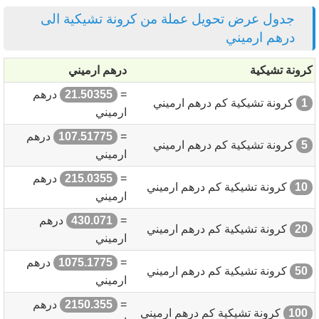
جدول عرض تحويل عملة من كرونة تشيكية الى
درهم ارميني
كرونة تشيكية
درهم ارميني
=
21.50355
درهم
1
كرونة تشيكية كم درهم ارميني
ارميني
=
107.51775
درهم
5
كرونة تشيكية كم درهم ارميني
ارميني
=
215.0355
درهم
10
كرونة تشيكية كم درهم ارميني
ارميني
=
430.071
درهم
20
كرونة تشيكية كم درهم ارميني
ارميني
=
1075.1775
درهم
50
كرونة تشيكية كم درهم ارميني
ارميني
=
2150.355
درهم
100
كرونة تشيكية كم درهم ارميني