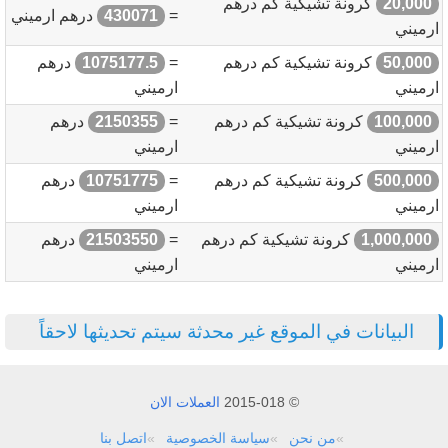
20,000
كرونة تشيكية كم درهم
=
430071
درهم ارميني
ارميني
50,000
كرونة تشيكية كم درهم
=
1075177.5
درهم
ارميني
ارميني
100,000
كرونة تشيكية كم درهم
=
2150355
درهم
ارميني
ارميني
500,000
كرونة تشيكية كم درهم
=
10751775
درهم
ارميني
ارميني
1,000,000
كرونة تشيكية كم درهم
=
21503550
درهم
ارميني
ارميني
البيانات في الموقع غير محدثة سيتم تحديثها لاحقاً
© 2015-018
العملات الان
من نحن
سياسة الخصوصية
اتصل بنا