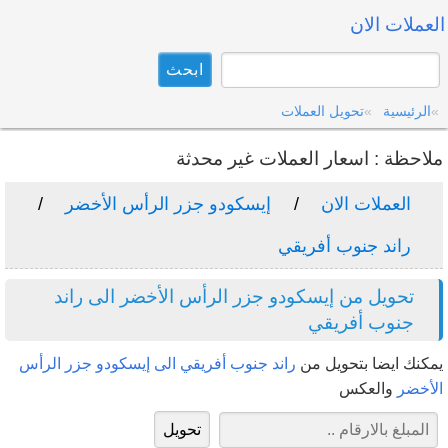
العملات الان
الرئيسية
تحويل العملات
ملاحظة : اسعار العملات غير محدثة
العملات الان
إيسكودو جزر الرأس الأخضر
راند جنوب أفريقي
تحويل من إيسكودو جزر الرأس الأخضر الى راند
جنوب أفريقي
يمكنك ايضا بتحويل من
راند جنوب أفريقي الى إيسكودو جزر الرأس
الأخضر
والعكس