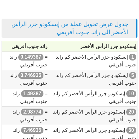
جدول عرض تحويل عملة من إيسكودو جزر الرأس
الأخضر الى راند جنوب أفريقي
إيسكودو جزر الرأس الأخضر
راند جنوب أفريقي
1
إيسكودو جزر الرأس الأخضر كم راند
=
0.149387
راند
جنوب أفريقي
جنوب أفريقي
5
إيسكودو جزر الرأس الأخضر كم راند
=
0.746935
راند
جنوب أفريقي
جنوب أفريقي
10
إيسكودو جزر الرأس الأخضر كم راند
=
1.49387
راند
جنوب أفريقي
جنوب أفريقي
20
إيسكودو جزر الرأس الأخضر كم راند
=
2.98774
راند
جنوب أفريقي
جنوب أفريقي
50
إيسكودو جزر الرأس الأخضر كم راند
=
7.46935
راند
جنوب أفريقي
جنوب أفريقي