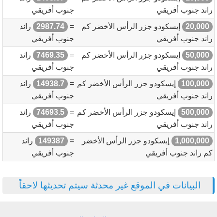
راند جنوب أفريقي
جنوب أفريقي
20,000
إيسكودو جزر الرأس الأخضر كم
=
2987.74
راند
راند جنوب أفريقي
جنوب أفريقي
50,000
إيسكودو جزر الرأس الأخضر كم
=
7469.35
راند
راند جنوب أفريقي
جنوب أفريقي
100,000
إيسكودو جزر الرأس الأخضر كم
=
14938.7
راند
راند جنوب أفريقي
جنوب أفريقي
500,000
إيسكودو جزر الرأس الأخضر كم
=
74693.5
راند
راند جنوب أفريقي
جنوب أفريقي
1,000,000
إيسكودو جزر الرأس الأخضر
=
149387
راند
كم راند جنوب أفريقي
جنوب أفريقي
البيانات في الموقع غير محدثة سيتم تحديثها لاحقاً