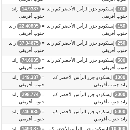
100
إيسكودو جزر الرأس الأخضر كم راند
=
14.9387
راند
جنوب أفريقي
جنوب أفريقي
150
إيسكودو جزر الرأس الأخضر كم راند
=
22.40805
راند
جنوب أفريقي
جنوب أفريقي
250
إيسكودو جزر الرأس الأخضر كم راند
=
37.34675
راند
جنوب أفريقي
جنوب أفريقي
500
إيسكودو جزر الرأس الأخضر كم راند
=
74.6935
راند
جنوب أفريقي
جنوب أفريقي
1000
إيسكودو جزر الرأس الأخضر كم
=
149.387
راند
راند جنوب أفريقي
جنوب أفريقي
2000
إيسكودو جزر الرأس الأخضر كم
=
298.774
راند
راند جنوب أفريقي
جنوب أفريقي
5000
إيسكودو جزر الرأس الأخضر كم
=
746.935
راند
راند جنوب أفريقي
جنوب أفريقي
10,000
إيسكودو جزر الرأس الأخضر كم
=
1493.87
راند