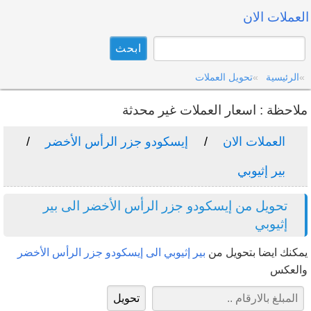
العملات الان
الرئيسية
تحويل العملات
ملاحظة : اسعار العملات غير محدثة
العملات الان
إيسكودو جزر الرأس الأخضر
بير إثيوبي
تحويل من إيسكودو جزر الرأس الأخضر الى بير
إثيوبي
يمكنك ايضا بتحويل من
بير إثيوبي الى إيسكودو جزر الرأس الأخضر
والعكس