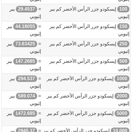
100
إيسكودو جزر الرأس الأخضر كم بير
=
29.4537
بير
إثيوبي
إثيوبي
150
إيسكودو جزر الرأس الأخضر كم بير
=
44.18055
بير
إثيوبي
إثيوبي
250
إيسكودو جزر الرأس الأخضر كم بير
=
73.63425
بير
إثيوبي
إثيوبي
500
إيسكودو جزر الرأس الأخضر كم بير
=
147.2685
بير
إثيوبي
إثيوبي
1000
إيسكودو جزر الرأس الأخضر كم بير
=
294.537
بير
إثيوبي
إثيوبي
2000
إيسكودو جزر الرأس الأخضر كم بير
=
589.074
بير
إثيوبي
إثيوبي
5000
إيسكودو جزر الرأس الأخضر كم بير
=
1472.685
بير
إثيوبي
إثيوبي
10,000
إيسكودو جزر الرأس الأخضر كم بير
=
2945.37
بير