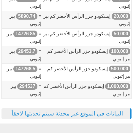
إثيوبي
إثيوبي
20,000
إيسكودو جزر الرأس الأخضر كم بير
=
5890.74
بير
إثيوبي
إثيوبي
50,000
إيسكودو جزر الرأس الأخضر كم بير
=
14726.85
بير
إثيوبي
إثيوبي
100,000
إيسكودو جزر الرأس الأخضر كم
=
29453.7
بير
بير إثيوبي
إثيوبي
500,000
إيسكودو جزر الرأس الأخضر كم
=
147268.5
بير
بير إثيوبي
إثيوبي
1,000,000
إيسكودو جزر الرأس الأخضر كم
=
294537
بير
بير إثيوبي
إثيوبي
البيانات في الموقع غير محدثة سيتم تحديثها لاحقاً