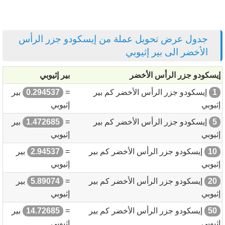
جدول عرض تحويل عملة من إيسكودو جزر الرأس
الأخضر الى بير إثيوبي
إيسكودو جزر الرأس الأخضر
بير إثيوبي
1
إيسكودو جزر الرأس الأخضر كم بير
=
0.294537
بير
إثيوبي
إثيوبي
5
إيسكودو جزر الرأس الأخضر كم بير
=
1.472685
بير
إثيوبي
إثيوبي
10
إيسكودو جزر الرأس الأخضر كم بير
=
2.94537
بير
إثيوبي
إثيوبي
20
إيسكودو جزر الرأس الأخضر كم بير
=
5.89074
بير
إثيوبي
إثيوبي
50
إيسكودو جزر الرأس الأخضر كم بير
=
14.72685
بير
إثيوبي
إثيوبي