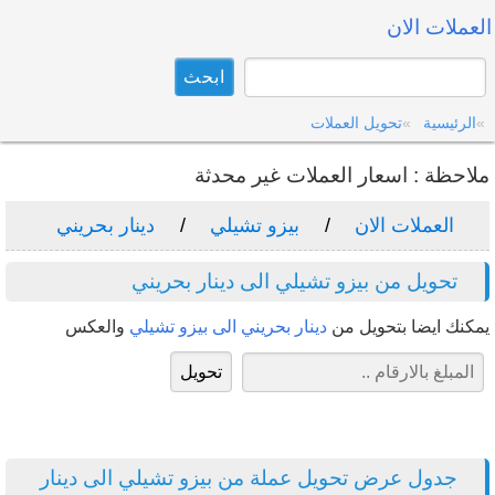
العملات الان
الرئيسية
تحويل العملات
ملاحظة : اسعار العملات غير محدثة
العملات الان
بيزو تشيلي
دينار بحريني
تحويل من بيزو تشيلي الى دينار بحريني
يمكنك ايضا بتحويل من
دينار بحريني الى بيزو تشيلي
والعكس
جدول عرض تحويل عملة من بيزو تشيلي الى دينار