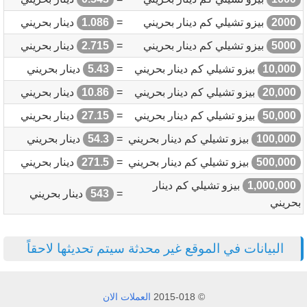
2000
بيزو تشيلي كم دينار بحريني
=
1.086
دينار بحريني
5000
بيزو تشيلي كم دينار بحريني
=
2.715
دينار بحريني
10,000
بيزو تشيلي كم دينار بحريني
=
5.43
دينار بحريني
20,000
بيزو تشيلي كم دينار بحريني
=
10.86
دينار بحريني
50,000
بيزو تشيلي كم دينار بحريني
=
27.15
دينار بحريني
100,000
بيزو تشيلي كم دينار بحريني
=
54.3
دينار بحريني
500,000
بيزو تشيلي كم دينار بحريني
=
271.5
دينار بحريني
1,000,000
بيزو تشيلي كم دينار
=
543
دينار بحريني
بحريني
البيانات في الموقع غير محدثة سيتم تحديثها لاحقاً
© 2015-018
العملات الان