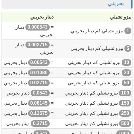
بحريني
بيزو تشيلي
دينار بحريني
=
0.000543
دينار
1
بيزو تشيلي كم دينار بحريني
بحريني
=
0.002715
دينار
5
بيزو تشيلي كم دينار بحريني
بحريني
10
بيزو تشيلي كم دينار بحريني
=
0.00543
دينار بحريني
20
بيزو تشيلي كم دينار بحريني
=
0.01086
دينار بحريني
50
بيزو تشيلي كم دينار بحريني
=
0.02715
دينار بحريني
100
بيزو تشيلي كم دينار بحريني
=
0.0543
دينار بحريني
150
بيزو تشيلي كم دينار بحريني
=
0.08145
دينار بحريني
250
بيزو تشيلي كم دينار بحريني
=
0.13575
دينار بحريني
500
بيزو تشيلي كم دينار بحريني
=
0.2715
دينار بحريني
1000
بيزو تشيلي كم دينار بحريني
=
0.543
دينار بحريني