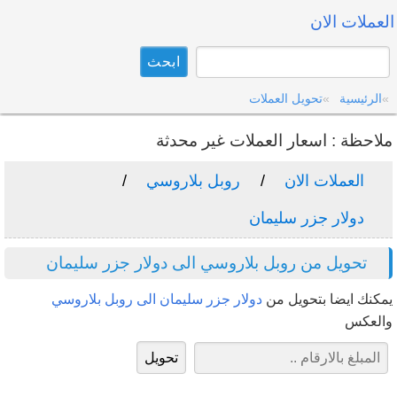
العملات الان
الرئيسية
تحويل العملات
ملاحظة : اسعار العملات غير محدثة
العملات الان
روبل بلاروسي
دولار جزر سليمان
تحويل من روبل بلاروسي الى دولار جزر سليمان
يمكنك ايضا بتحويل من
دولار جزر سليمان الى روبل بلاروسي
والعكس