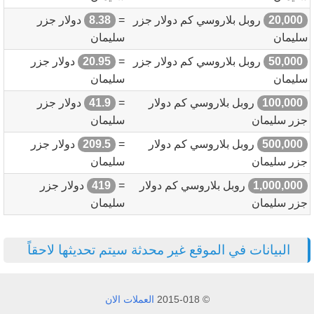
20,000
روبل بلاروسي كم دولار جزر
=
8.38
دولار جزر
سليمان
سليمان
50,000
روبل بلاروسي كم دولار جزر
=
20.95
دولار جزر
سليمان
سليمان
100,000
روبل بلاروسي كم دولار
=
41.9
دولار جزر
جزر سليمان
سليمان
500,000
روبل بلاروسي كم دولار
=
209.5
دولار جزر
جزر سليمان
سليمان
1,000,000
روبل بلاروسي كم دولار
=
419
دولار جزر
جزر سليمان
سليمان
البيانات في الموقع غير محدثة سيتم تحديثها لاحقاً
© 2015-018
العملات الان