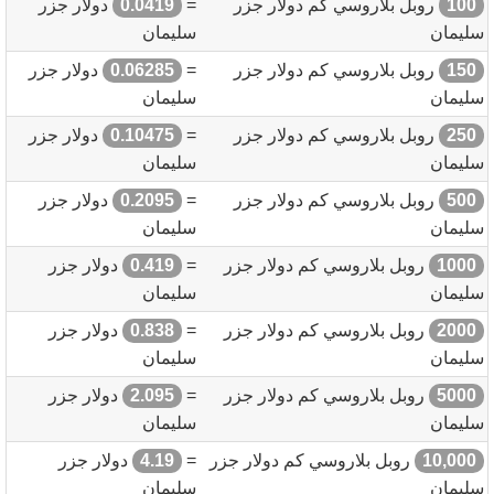
100
روبل بلاروسي كم دولار جزر
=
0.0419
دولار جزر
سليمان
سليمان
150
روبل بلاروسي كم دولار جزر
=
0.06285
دولار جزر
سليمان
سليمان
250
روبل بلاروسي كم دولار جزر
=
0.10475
دولار جزر
سليمان
سليمان
500
روبل بلاروسي كم دولار جزر
=
0.2095
دولار جزر
سليمان
سليمان
1000
روبل بلاروسي كم دولار جزر
=
0.419
دولار جزر
سليمان
سليمان
2000
روبل بلاروسي كم دولار جزر
=
0.838
دولار جزر
سليمان
سليمان
5000
روبل بلاروسي كم دولار جزر
=
2.095
دولار جزر
سليمان
سليمان
10,000
روبل بلاروسي كم دولار جزر
=
4.19
دولار جزر
سليمان
سليمان