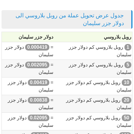
جدول عرض تحويل عملة من روبل بلاروسي الى
دولار جزر سليمان
روبل بلاروسي
دولار جزر سليمان
1
روبل بلاروسي كم دولار جزر
=
0.000419
دولار جزر
سليمان
سليمان
5
روبل بلاروسي كم دولار جزر
=
0.002095
دولار جزر
سليمان
سليمان
10
روبل بلاروسي كم دولار جزر
=
0.00419
دولار جزر
سليمان
سليمان
20
روبل بلاروسي كم دولار جزر
=
0.00838
دولار جزر
سليمان
سليمان
50
روبل بلاروسي كم دولار جزر
=
0.02095
دولار جزر
سليمان
سليمان