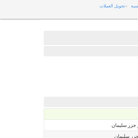
سية
تحويل العملات
 جزر سليمان
جزر سليمان