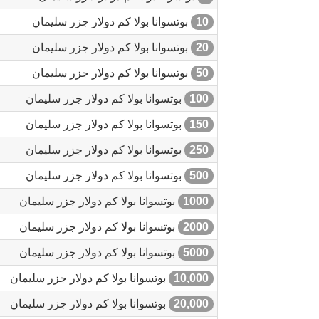
10
بوتسوانا بولا كم دولار جزر سليمان
20
بوتسوانا بولا كم دولار جزر سليمان
50
بوتسوانا بولا كم دولار جزر سليمان
100
بوتسوانا بولا كم دولار جزر سليمان
150
بوتسوانا بولا كم دولار جزر سليمان
250
بوتسوانا بولا كم دولار جزر سليمان
500
بوتسوانا بولا كم دولار جزر سليمان
1000
بوتسوانا بولا كم دولار جزر سليمان
2000
بوتسوانا بولا كم دولار جزر سليمان
5000
بوتسوانا بولا كم دولار جزر سليمان
10,000
بوتسوانا بولا كم دولار جزر سليمان
20,000
بوتسوانا بولا كم دولار جزر سليمان