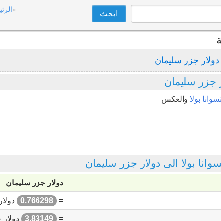
الرئي
ة
دولار جزر سليمان
ر جزر سليمان
وانا بولا
والعكس
نا بولا الى دولار جزر سليمان
دولار جزر سليمان
=
0.766298
دولار
=
3.83149
دولار 