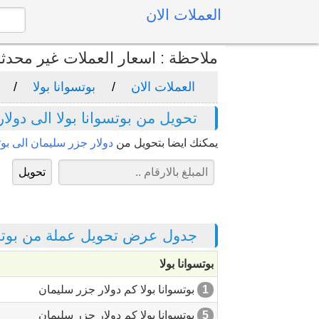
العملات الان
ملاحظة : اسعار العملات غير محدث
العملات الان
بوتسوانا بولا
تحويل من بوتسوانا بولا الى دولا
يمكنك ايضا بتحويل من
دولار جزر سليمان الى بوتس
جدول عرض تحويل عملة من بوتسوا
بوتسوانا بولا
1
بوتسوانا بولا كم دولار جزر سليمان
5
بوتسوانا بولا كم دولار جزر سليمان