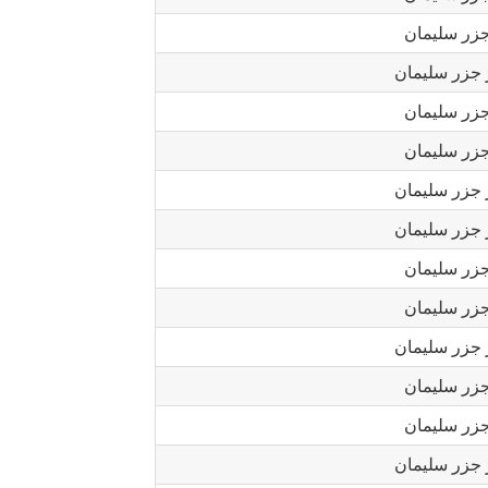
جزر سليمان
 جزر سليمان
جزر سليمان
جزر سليمان
 جزر سليمان
 جزر سليمان
جزر سليمان
جزر سليمان
 جزر سليمان
جزر سليمان
جزر سليمان
 جزر سليمان