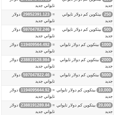
جديد
تايواني جديد
250
بيتكوين كم دولار تايواني
=
29852391.123
دولار
جديد
تايواني جديد
500
بيتكوين كم دولار تايواني
=
59704782.246
دولار
جديد
تايواني جديد
1000
بيتكوين كم دولار تايواني
=
119409564.492
دولار
جديد
تايواني جديد
2000
بيتكوين كم دولار تايواني
=
238819128.984
دولار
جديد
تايواني جديد
5000
بيتكوين كم دولار تايواني
=
597047822.46
دولار
جديد
تايواني جديد
10,000
بيتكوين كم دولار تايواني
=
1194095644.92
دولار
جديد
تايواني جديد
20,000
بيتكوين كم دولار تايواني
=
2388191289.84
دولار
جديد
تايواني جديد