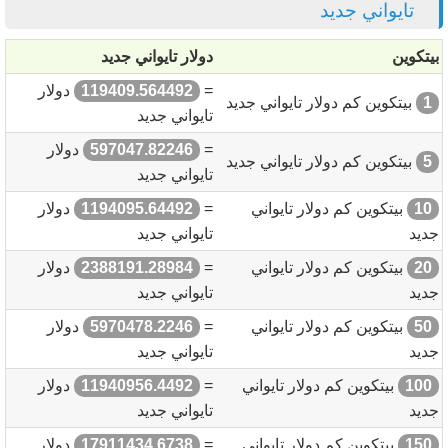
تايواني جديد
بيتكوين
دولار تايواني جديد
=
119409.564492
دولار
1
بيتكوين كم دولار تايواني جديد
تايواني جديد
=
597047.82246
دولار
5
بيتكوين كم دولار تايواني جديد
تايواني جديد
10
بيتكوين كم دولار تايواني
=
1194095.64492
دولار
جديد
تايواني جديد
20
بيتكوين كم دولار تايواني
=
2388191.28984
دولار
جديد
تايواني جديد
50
بيتكوين كم دولار تايواني
=
5970478.2246
دولار
جديد
تايواني جديد
100
بيتكوين كم دولار تايواني
=
11940956.4492
دولار
جديد
تايواني جديد
150
بيتكوين كم دولار تايواني
=
17911434.6738
دولار