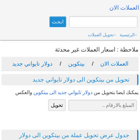
العملات الان
الرئيسية
تحويل العملات
ملاحظة : اسعار العملات غير محدثة
العملات الان
بيتكوين
دولار تايواني جديد
تحويل من بيتكوين الى دولار تايواني جديد
يمكنك ايضا بتحويل من
دولار تايواني جديد الى بيتكوين
والعكس
جدول عرض تحويل عملة من بيتكوين الى دولار