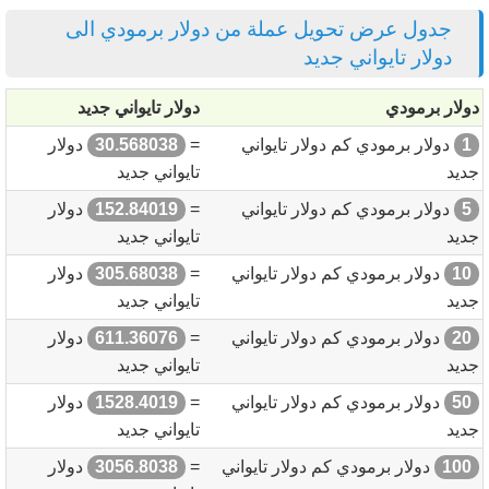
جدول عرض تحويل عملة من دولار برمودي الى
دولار تايواني جديد
دولار برمودي
دولار تايواني جديد
1
دولار برمودي كم دولار تايواني
=
30.568038
دولار
جديد
تايواني جديد
5
دولار برمودي كم دولار تايواني
=
152.84019
دولار
جديد
تايواني جديد
10
دولار برمودي كم دولار تايواني
=
305.68038
دولار
جديد
تايواني جديد
20
دولار برمودي كم دولار تايواني
=
611.36076
دولار
جديد
تايواني جديد
50
دولار برمودي كم دولار تايواني
=
1528.4019
دولار
جديد
تايواني جديد
100
دولار برمودي كم دولار تايواني
=
3056.8038
دولار