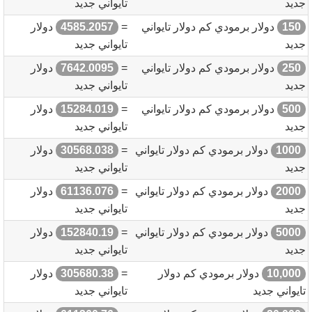
جديد
تايواني جديد
150
دولار برمودي كم دولار تايواني
=
4585.2057
دولار
جديد
تايواني جديد
250
دولار برمودي كم دولار تايواني
=
7642.0095
دولار
جديد
تايواني جديد
500
دولار برمودي كم دولار تايواني
=
15284.019
دولار
جديد
تايواني جديد
1000
دولار برمودي كم دولار تايواني
=
30568.038
دولار
جديد
تايواني جديد
2000
دولار برمودي كم دولار تايواني
=
61136.076
دولار
جديد
تايواني جديد
5000
دولار برمودي كم دولار تايواني
=
152840.19
دولار
جديد
تايواني جديد
10,000
دولار برمودي كم دولار
=
305680.38
دولار
تايواني جديد
تايواني جديد