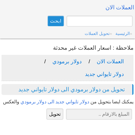
العملات الان
الرئيسية
تحويل العملات
ملاحظة : اسعار العملات غير محدثة
العملات الان
دولار برمودي
دولار تايواني جديد
تحويل من دولار برمودي الى دولار تايواني جديد
يمكنك ايضا بتحويل من
دولار تايواني جديد الى دولار برمودي
والعكس