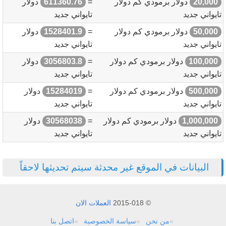
20,000
دولار برمودي كم دولار
=
611360.76
دولار
تايواني جديد
تايواني جديد
50,000
دولار برمودي كم دولار
=
1528401.9
دولار
تايواني جديد
تايواني جديد
100,000
دولار برمودي كم دولار
=
3056803.8
دولار
تايواني جديد
تايواني جديد
500,000
دولار برمودي كم دولار
=
15284019
دولار
تايواني جديد
تايواني جديد
1,000,000
دولار برمودي كم دولار
=
30568038
دولار
تايواني جديد
تايواني جديد
البيانات في الموقع غير محدثة سيتم تحديثها لاحقاً
© 2015-018
العملات الان
من نحن
سياسة الخصوصية
اتصل بنا