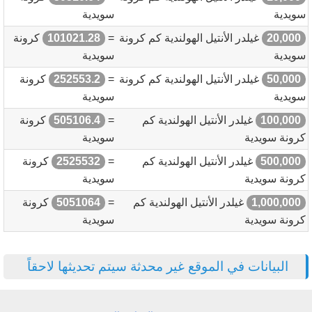
سويدية
سويدية
20,000
غيلدر الأنتيل الهولندية كم كرونة
=
101021.28
كرونة
سويدية
سويدية
50,000
غيلدر الأنتيل الهولندية كم كرونة
=
252553.2
كرونة
سويدية
سويدية
100,000
غيلدر الأنتيل الهولندية كم
=
505106.4
كرونة
كرونة سويدية
سويدية
500,000
غيلدر الأنتيل الهولندية كم
=
2525532
كرونة
كرونة سويدية
سويدية
1,000,000
غيلدر الأنتيل الهولندية كم
=
5051064
كرونة
كرونة سويدية
سويدية
البيانات في الموقع غير محدثة سيتم تحديثها لاحقاً