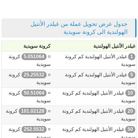
جدول عرض تحويل عملة من غيلدر الأنتيل
الهولندية الى كرونة سويدية
غيلدر الأنتيل الهولندية
كرونة سويدية
1
غيلدر الأنتيل الهولندية كم كرونة
=
5.051064
كرونة
سويدية
سويدية
5
غيلدر الأنتيل الهولندية كم كرونة
=
25.25532
كرونة
سويدية
سويدية
10
غيلدر الأنتيل الهولندية كم كرونة
=
50.51064
كرونة
سويدية
سويدية
20
غيلدر الأنتيل الهولندية كم كرونة
=
101.02128
كرونة
سويدية
سويدية
50
غيلدر الأنتيل الهولندية كم كرونة
=
252.5532
كرونة
سويدية
سويدية