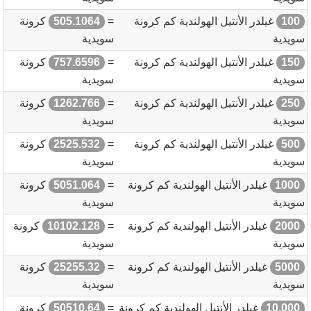
100
غيلدر الأنتيل الهولندية كم كرونة
=
505.1064
كرونة
سويدية
سويدية
150
غيلدر الأنتيل الهولندية كم كرونة
=
757.6596
كرونة
سويدية
سويدية
250
غيلدر الأنتيل الهولندية كم كرونة
=
1262.766
كرونة
سويدية
سويدية
500
غيلدر الأنتيل الهولندية كم كرونة
=
2525.532
كرونة
سويدية
سويدية
1000
غيلدر الأنتيل الهولندية كم كرونة
=
5051.064
كرونة
سويدية
سويدية
2000
غيلدر الأنتيل الهولندية كم كرونة
=
10102.128
كرونة
سويدية
سويدية
5000
غيلدر الأنتيل الهولندية كم كرونة
=
25255.32
كرونة
سويدية
سويدية
10,000
غيلدر الأنتيل الهولندية كم كرونة
=
50510.64
كرونة