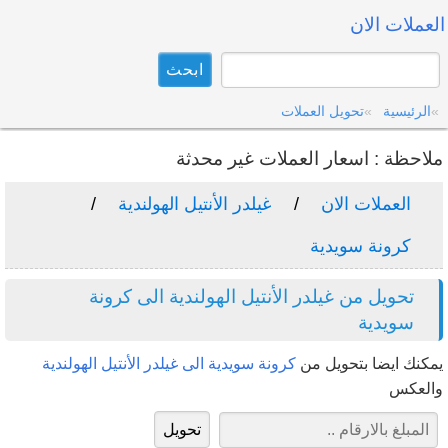
العملات الان
الرئيسية
تحويل العملات
ملاحظة : اسعار العملات غير محدثة
العملات الان
غيلدر الأنتيل الهولندية
كرونة سويدية
تحويل من غيلدر الأنتيل الهولندية الى كرونة
سويدية
يمكنك ايضا بتحويل من
كرونة سويدية الى غيلدر الأنتيل الهولندية
والعكس