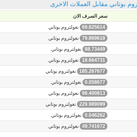
تروم بوتاني مقابل العملات الاخرى
سعر الصرف الان
69.825614
نغولتروم بوتاني
79.869618
نغولتروم بوتاني
88.73449
نغولتروم بوتاني
18.664731
نغولتروم بوتاني
185.267677
نغولتروم بوتاني
0.058677
نغولتروم بوتاني
98.400813
نغولتروم بوتاني
229.989099
نغولتروم بوتاني
0.046262
نغولتروم بوتاني
49.741672
نغولتروم بوتاني