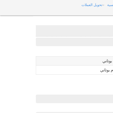
سية
تحويل العملات
بوتاني
 بوتاني