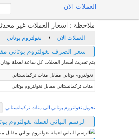
العملات الان
ملاحظة : اسعار العملات غير محدث
العملات الان
نغولتروم بوتاني
سعر الصرف نغولتروم بوتاني مقا
يتم تحديث أسعار العملات كل ساعة لعملة بوتان "
نغولتروم بوتاني مقابل منات تركمانستاني
منات تركمانستاني مقابل نغولتروم بوتاني
تحويل نغولتروم بوتاني الى منات تركمانستاني
الرسم البياني لعملة نغولتروم بوتان