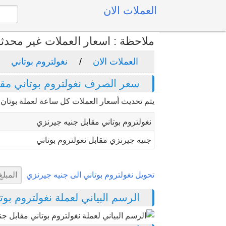
العملات الان
ملاحظة : اسعار العملات غير محدث
العملات الان
نغولتروم بوتاني
سعر الصرف نغولتروم بوتاني مقا
يتم تحديث أسعار العملات كل ساعة لعملة بوتان "
نغولتروم بوتاني مقابل جنيه جيرنزي
جنيه جيرنزي مقابل نغولتروم بوتاني
تحويل نغولتروم بوتاني الى جنيه جيرنزي
الرسم البياني لعملة نغولتروم بوتاني