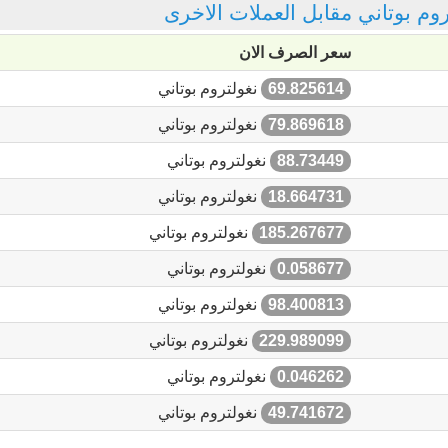
تروم بوتاني مقابل العملات الاخرى
سعر الصرف الان
69.825614
نغولتروم بوتاني
79.869618
نغولتروم بوتاني
88.73449
نغولتروم بوتاني
18.664731
نغولتروم بوتاني
185.267677
نغولتروم بوتاني
0.058677
نغولتروم بوتاني
98.400813
نغولتروم بوتاني
229.989099
نغولتروم بوتاني
0.046262
نغولتروم بوتاني
49.741672
نغولتروم بوتاني